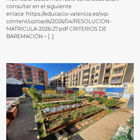
consultar en el siguiente
enlace: https://educacio-valencia.es/wp-
content/uploads/2026/04/RESOLUCION-
MATRICULA-2026-27.pdf CRITERIOS DE
BAREMACIÓN – [...]