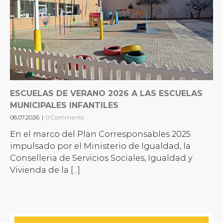
ESCUELAS DE VERANO 2026 A LAS ESCUELAS
MUNICIPALES INFANTILES
08.07.2026
|
0 Comments
En el marco del Plan Corresponsables 2025
impulsado por el Ministerio de Igualdad, la
Conselleria de Servicios Sociales, Igualdad y
Vivienda de la [...]