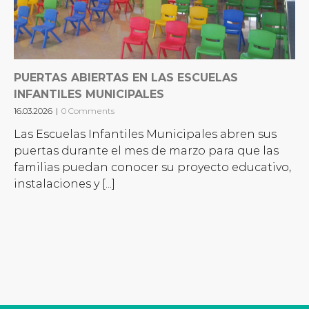
PUERTAS ABIERTAS EN LAS ESCUELAS
INFANTILES MUNICIPALES
16.03.2026
|
0 Comments
Las Escuelas Infantiles Municipales abren sus
puertas durante el mes de marzo para que las
familias puedan conocer su proyecto educativo,
instalaciones y [...]