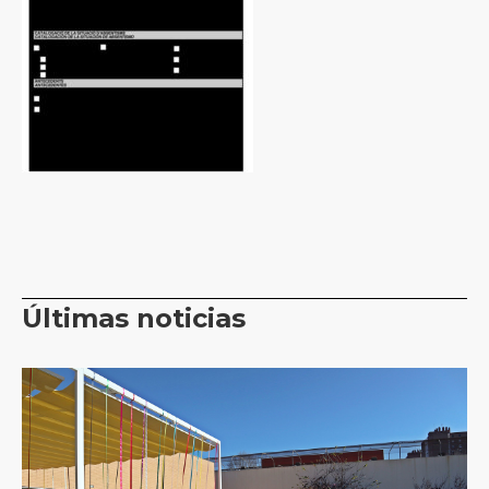
Últimas noticias