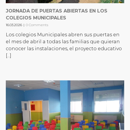
JORNADA DE PUERTAS ABIERTAS EN LOS
COLEGIOS MUNICIPALES
16.03.2026
|
0 Comments
Los colegios Municipales abren sus puertas en
el mes de abril a todas las familias que quieran
conocer las instalaciones, el proyecto educativo
[...]