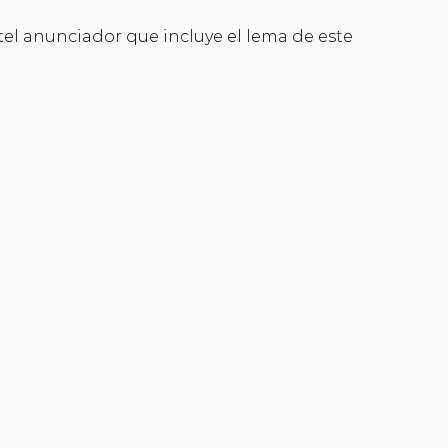
el anunciador que incluye el lema de este