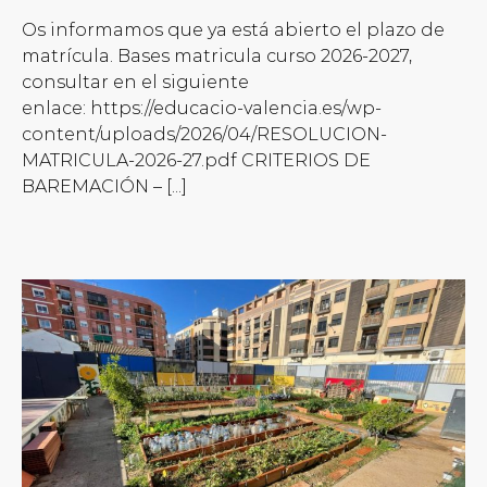
Os informamos que ya está abierto el plazo de
matrícula. Bases matricula curso 2026-2027,
consultar en el siguiente
enlace: https://educacio-valencia.es/wp-
content/uploads/2026/04/RESOLUCION-
MATRICULA-2026-27.pdf CRITERIOS DE
BAREMACIÓN – [...]