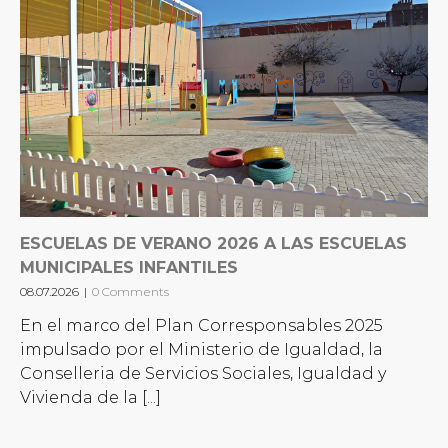
ESCUELAS DE VERANO 2026 A LAS ESCUELAS
MUNICIPALES INFANTILES
08.07.2026
|
0 Comments
En el marco del Plan Corresponsables 2025
impulsado por el Ministerio de Igualdad, la
Conselleria de Servicios Sociales, Igualdad y
Vivienda de la [...]