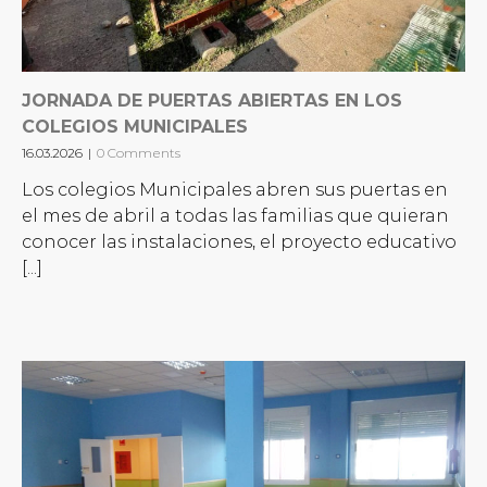
JORNADA DE PUERTAS ABIERTAS EN LOS
COLEGIOS MUNICIPALES
16.03.2026
|
0 Comments
Los colegios Municipales abren sus puertas en
el mes de abril a todas las familias que quieran
conocer las instalaciones, el proyecto educativo
[...]