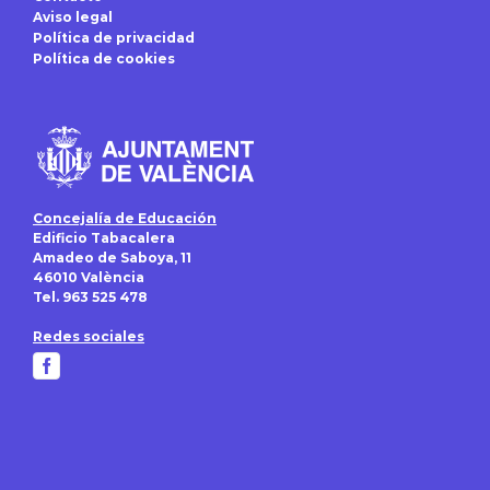
Aviso legal
Política de privacidad
Política de cookies
Concejalía de Educación
Edificio Tabacalera
Amadeo de Saboya, 11
46010 València
Tel. 963 525 478
Redes sociales