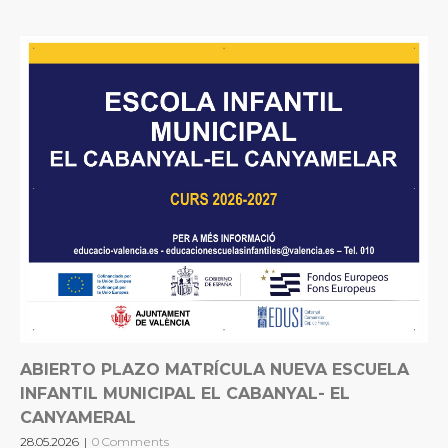
ABIERTO PLAZO MATRÍCULA NUEVA ESCUELA
INFANTIL MUNICIPAL EL CABANYAL- EL
CANYAMERAL
28.05.2026
|
0 Comments