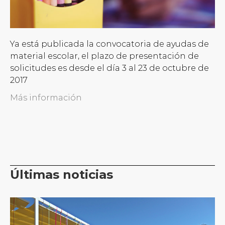
Ya está publicada la convocatoria de ayudas de
material escolar, el plazo de presentación de
solicitudes es desde el día 3 al 23 de octubre de
2017
Más información
Últimas noticias