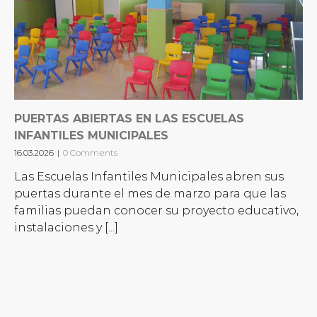
PUERTAS ABIERTAS EN LAS ESCUELAS
INFANTILES MUNICIPALES
16.03.2026
|
0 Comments
Las Escuelas Infantiles Municipales abren sus
puertas durante el mes de marzo para que las
familias puedan conocer su proyecto educativo,
instalaciones y [...]