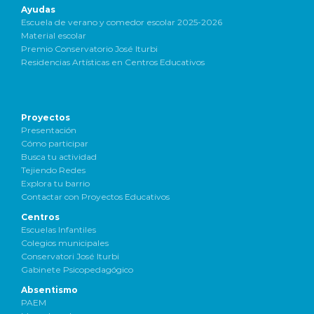
Ayudas
Escuela de verano y comedor escolar 2025-2026
Material escolar
Premio Conservatorio José Iturbi
Residencias Artísticas en Centros Educativos
Proyectos
Presentación
Cómo participar
Busca tu actividad
Tejiendo Redes
Explora tu barrio
Contactar con Proyectos Educativos
Centros
Escuelas Infantiles
Colegios municipales
Conservatori José Iturbi
Gabinete Psicopedagógico
Absentismo
PAEM