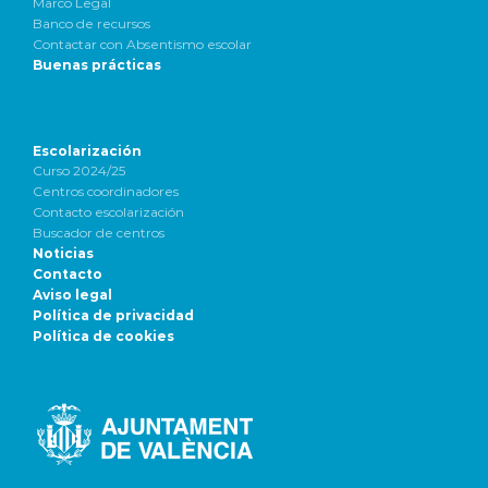
Marco Legal
Banco de recursos
Contactar con Absentismo escolar
Buenas prácticas
Escolarización
Curso 2024/25
Centros coordinadores
Contacto escolarización
Buscador de centros
Noticias
Contacto
Aviso legal
Política de privacidad
Política de cookies