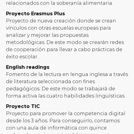
relacionados con la soberanía alimentaria.
Proyecto Erasmus Plus
Proyecto de nueva creación donde se crean
vínculos con otras escuelas europeas para
analizar y mejorar las propuestas
metodológicas. De este modo se crearán redes
de cooperación para llevar a cabo prácticas de
éxito escolar.
English readings
Fomento de la lectura en lengua inglesa a través
de literatura seleccionada con fines
pedagógicos. De este modo se trabajará de
forma activa las cuatro habilidades lingüísticas.
Proyecto TIC
Proyecto para promover la competencia digital
desde los 3 años. Para conseguirlo, contamos
con una aula de informática con quince