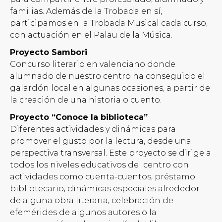
familias. Además de la Trobada en sí,
participamos en la Trobada Musical cada curso,
con actuación en el Palau de la Música.
Proyecto Sambori
Concurso literario en valenciano donde
alumnado de nuestro centro ha conseguido el
galardón local en algunas ocasiones, a partir de
la creación de una historia o cuento.
Proyecto “Conoce la biblioteca”
Diferentes actividades y dinámicas para
promover el gusto por la lectura, desde una
perspectiva transversal. Este proyecto se dirige a
todos los niveles educativos del centro con
actividades como cuenta-cuentos, préstamo
bibliotecario, dinámicas especiales alrededor
de alguna obra literaria, celebración de
efemérides de algunos autores o la