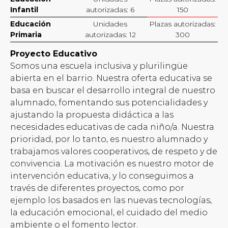
Infantil
autorizadas: 6
150
Educación
Unidades
Plazas autorizadas:
Primaria
autorizadas: 12
300
Proyecto Educativo
Somos una escuela inclusiva y plurilingüe
abierta en el barrio. Nuestra oferta educativa se
basa en buscar el desarrollo integral de nuestro
alumnado, fomentando sus potencialidades y
ajustando la propuesta didáctica a las
necesidades educativas de cada niño/a. Nuestra
prioridad, por lo tanto, es nuestro alumnado y
trabajamos valores cooperativos, de respeto y de
convivencia. La motivación es nuestro motor de
intervención educativa, y lo conseguimos a
través de diferentes proyectos, como por
ejemplo los basados en las nuevas tecnologías,
la educación emocional, el cuidado del medio
ambiente o el fomento lector.