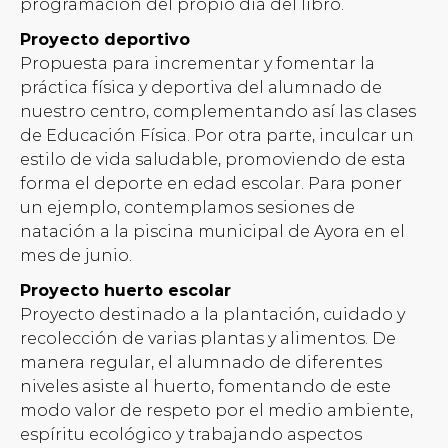
programación del propio día del libro.
Proyecto deportivo
Propuesta para incrementar y fomentar la
práctica física y deportiva del alumnado de
nuestro centro, complementando así las clases
de Educación Física. Por otra parte, inculcar un
estilo de vida saludable, promoviendo de esta
forma el deporte en edad escolar. Para poner
un ejemplo, contemplamos sesiones de
natación a la piscina municipal de Ayora en el
mes de junio.
Proyecto huerto escolar
Proyecto destinado a la plantación, cuidado y
recolección de varias plantas y alimentos. De
manera regular, el alumnado de diferentes
niveles asiste al huerto, fomentando de este
modo valor de respeto por el medio ambiente,
espíritu ecológico y trabajando aspectos