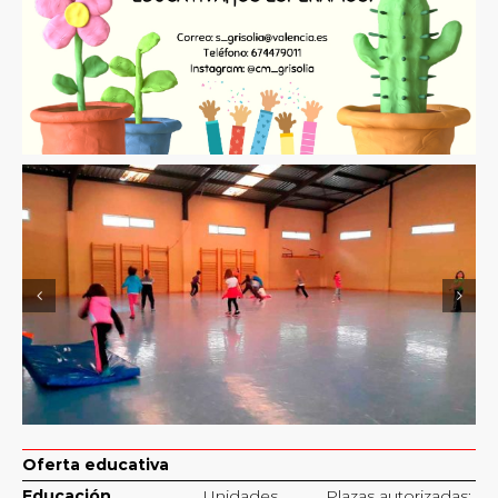
Oferta educativa
Educación
Unidades
Plazas autorizadas: