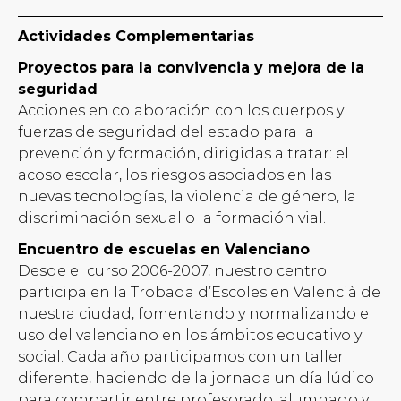
Actividades Complementarias
Proyectos para la convivencia y mejora de la
seguridad
Acciones en colaboración con los cuerpos y
fuerzas de seguridad del estado para la
prevención y formación, dirigidas a tratar: el
acoso escolar, los riesgos asociados en las
nuevas tecnologías, la violencia de género, la
discriminación sexual o la formación vial.
Encuentro de escuelas en Valenciano
Desde el curso 2006-2007, nuestro centro
participa en la Trobada d’Escoles en Valencià de
nuestra ciudad, fomentando y normalizando el
uso del valenciano en los ámbitos educativo y
social. Cada año participamos con un taller
diferente, haciendo de la jornada un día lúdico
para compartir entre profesorado, alumnado y