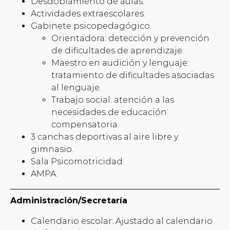
Desdoblamiento de aulas.
Actividades extraescolares.
Gabinete psicopedagógico.
Orientadora: detección y prevención
de dificultades de aprendizaje.
Maestro en audición y lenguaje:
tratamiento de dificultades asociadas
al lenguaje.
Trabajo social: atención a las
necesidades de educación
compensatoria.
3 canchas deportivas al aire libre y
gimnasio.
Sala Psicomotricidad.
AMPA.
Administración/Secretaría
Calendario escolar: Ajustado al calendario