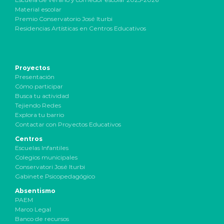
Material escolar
Premio Conservatorio José Iturbi
Residencias Artísticas en Centros Educativos
Proyectos
Presentación
Cómo participar
Busca tu actividad
Tejiendo Redes
Explora tu barrio
Contactar con Proyectos Educativos
Centros
Escuelas Infantiles
Colegios municipales
Conservatori José Iturbi
Gabinete Psicopedagógico
Absentismo
PAEM
Marco Legal
Banco de recursos