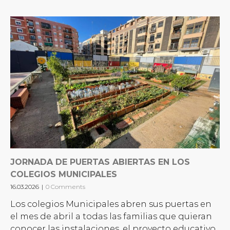
JORNADA DE PUERTAS ABIERTAS EN LOS
COLEGIOS MUNICIPALES
16.03.2026
|
0 Comments
Los colegios Municipales abren sus puertas en
el mes de abril a todas las familias que quieran
conocer las instalaciones, el proyecto educativo