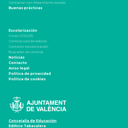
Contactar con Absentismo escolar
Buenas prácticas
Escolarización
Curso 2024/25
Centros coordinadores
Contacto escolarización
Buscador de centros
Noticias
Contacto
Aviso legal
Política de privacidad
Política de cookies
Concejalía de Educación
Edificio Tabacalera