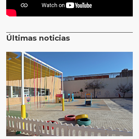
Últimas noticias