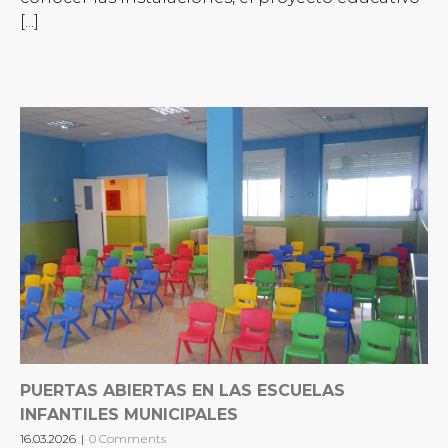
[...]
PUERTAS ABIERTAS EN LAS ESCUELAS
INFANTILES MUNICIPALES
16.03.2026
|
0 Comments