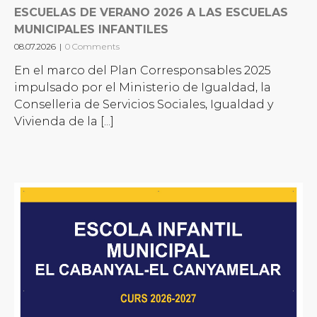
ESCUELAS DE VERANO 2026 A LAS ESCUELAS
MUNICIPALES INFANTILES
08.07.2026
|
0 Comments
En el marco del Plan Corresponsables 2025
impulsado por el Ministerio de Igualdad, la
Conselleria de Servicios Sociales, Igualdad y
Vivienda de la [...]