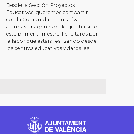
Desde la Sección Proyectos
Educativos, queremos compartir
con la Comunidad Educativa
algunas imágenes de lo que ha sido
este primer trimestre. Felicitaros por
la labor que estáis realizando desde
los centros educativos y daros las [...]