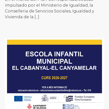
impulsado por el Ministerio de Igualdad, la
Conselleria de Servicios Sociales, Igualdad y
Vivienda de la [...]