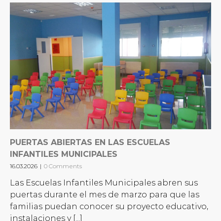
PUERTAS ABIERTAS EN LAS ESCUELAS
INFANTILES MUNICIPALES
16.03.2026
|
0 Comments
Las Escuelas Infantiles Municipales abren sus
puertas durante el mes de marzo para que las
familias puedan conocer su proyecto educativo,
instalaciones y [...]