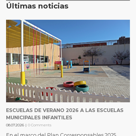
Últimas noticias
ESCUELAS DE VERANO 2026 A LAS ESCUELAS
MUNICIPALES INFANTILES
08.07.2026
|
0 Comments
En el marco del Plan Corresponsables 2025