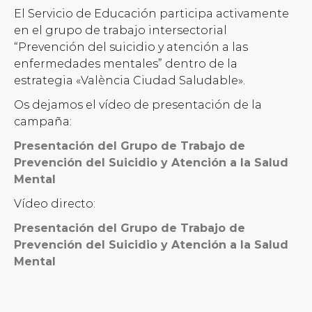
El Servicio de Educación participa activamente
en el grupo de trabajo intersectorial
“Prevención del suicidio y atención a las
enfermedades mentales” dentro de la
estrategia «València Ciudad Saludable».
Os dejamos el vídeo de presentación de la
campaña:
Presentación del Grupo de Trabajo de
Prevención del Suicidio y Atención a la Salud
Mental
Vídeo directo:
Presentación del Grupo de Trabajo de
Prevención del Suicidio y Atención a la Salud
Mental