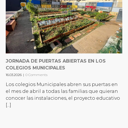
JORNADA DE PUERTAS ABIERTAS EN LOS
COLEGIOS MUNICIPALES
16.03.2026
|
0 Comments
Los colegios Municipales abren sus puertas en
el mes de abril a todas las familias que quieran
conocer las instalaciones, el proyecto educativo
[...]