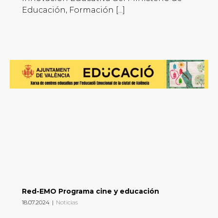
Educación, Formación [...]
Red-EMO Programa cine y educación
18.07.2024
|
Noticias