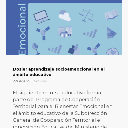
Dosier aprendizaje socioameocional en el
ámbito educativo
22.04.2025
|
Noticias
El siguiente recurso educativo forma
parte del Programa de Cooperación
Territorial para el Bienestar Emocional en
el ámbito educativo de la Subdirección
General de Cooperación Territorial e
innovación Educativa del Ministerio de