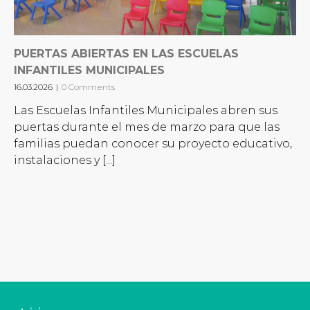
PUERTAS ABIERTAS EN LAS ESCUELAS
INFANTILES MUNICIPALES
16.03.2026
|
0 Comments
Las Escuelas Infantiles Municipales abren sus
puertas durante el mes de marzo para que las
familias puedan conocer su proyecto educativo,
instalaciones y [...]