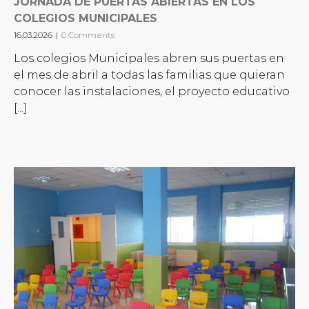
JORNADA DE PUERTAS ABIERTAS EN LOS
COLEGIOS MUNICIPALES
16.03.2026
|
0 Comments
Los colegios Municipales abren sus puertas en
el mes de abril a todas las familias que quieran
conocer las instalaciones, el proyecto educativo
[...]