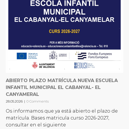
ABIERTO PLAZO MATRÍCULA NUEVA ESCUELA
INFANTIL MUNICIPAL EL CABANYAL- EL
CANYAMERAL
28.05.2026
|
0 Comments
Os informamos que ya está abierto el plazo de
matrícula. Bases matricula curso 2026-2027,
consultar en el siguiente