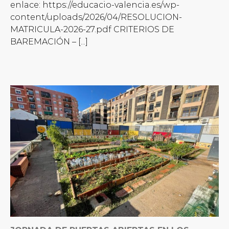
enlace: https://educacio-valencia.es/wp-
content/uploads/2026/04/RESOLUCION-
MATRICULA-2026-27.pdf CRITERIOS DE
BAREMACIÓN – [...]