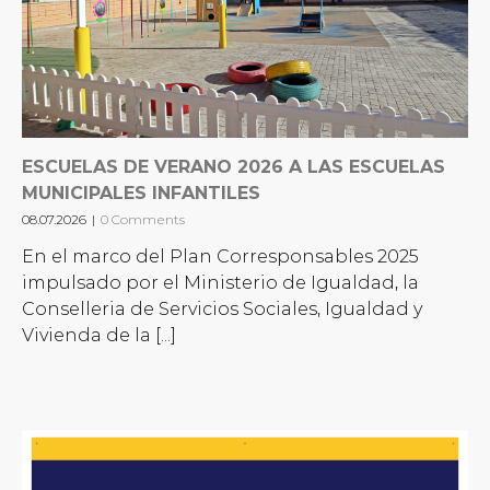
ESCUELAS DE VERANO 2026 A LAS ESCUELAS
MUNICIPALES INFANTILES
08.07.2026
|
0 Comments
En el marco del Plan Corresponsables 2025
impulsado por el Ministerio de Igualdad, la
Conselleria de Servicios Sociales, Igualdad y
Vivienda de la [...]