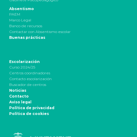
Absentismo
PAEM
Marco Legal
Banco de recursos
Contactar con Absentismo escolar
Buenas prácticas
Escolarización
Curso 2024/25
Centros coordinadores
Contacto escolarización
Buscador de centros
Noticias
Contacto
Aviso legal
Política de privacidad
Política de cookies