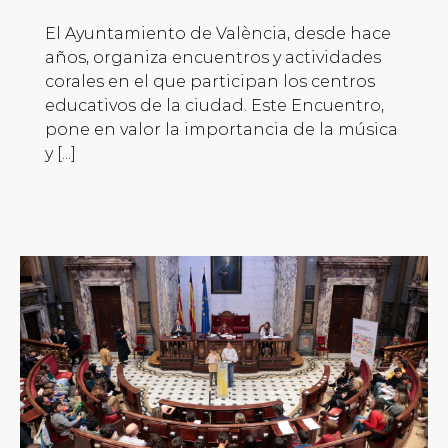
El Ayuntamiento de València, desde hace
años, organiza encuentros y actividades
corales en el que participan los centros
educativos de la ciudad. Este Encuentro,
pone en valor la importancia de la música
y [...]