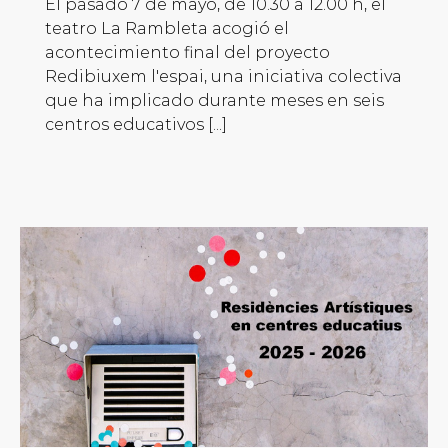
El pasado 7 de mayo, de 10.30 a 12.00 h, el
teatro La Rambleta acogió el
acontecimiento final del proyecto
Redibiuxem l'espai, una iniciativa colectiva
que ha implicado durante meses en seis
centros educativos [...]