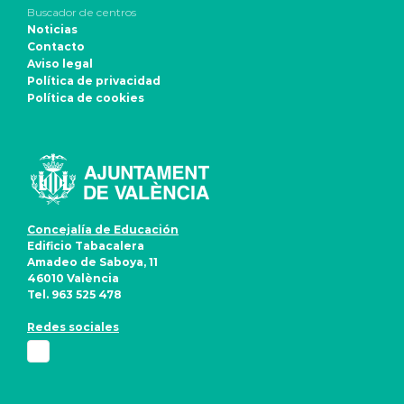
Buscador de centros
Noticias
Contacto
Aviso legal
Política de privacidad
Política de cookies
Concejalía de Educación
Edificio Tabacalera
Amadeo de Saboya, 11
46010 València
Tel. 963 525 478
Redes sociales