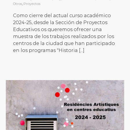
Otros
,
Proyectos
Como cierre del actual curso académico
2024-25, desde la Sección de Proyectos
Educativos os queremos ofrecer una
muestra de los trabajos realizados por los
centros de la ciudad que han participado
en los programas "Historia [...]