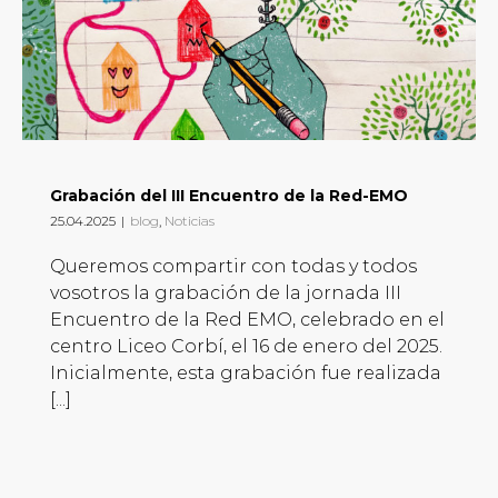
Grabación del III Encuentro de la Red-EMO
25.04.2025
|
blog
,
Noticias
Queremos compartir con todas y todos
vosotros la grabación de la jornada III
Encuentro de la Red EMO, celebrado en el
centro Liceo Corbí, el 16 de enero del 2025.
Inicialmente, esta grabación fue realizada
[...]