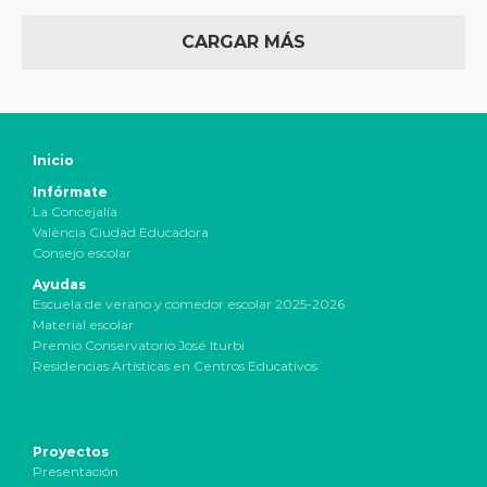
CARGAR MÁS
Inicio
Infórmate
La Concejalía
València Ciudad Educadora
Consejo escolar
Ayudas
Escuela de verano y comedor escolar 2025-2026
Material escolar
Premio Conservatorio José Iturbi
Residencias Artísticas en Centros Educativos
Proyectos
Presentación