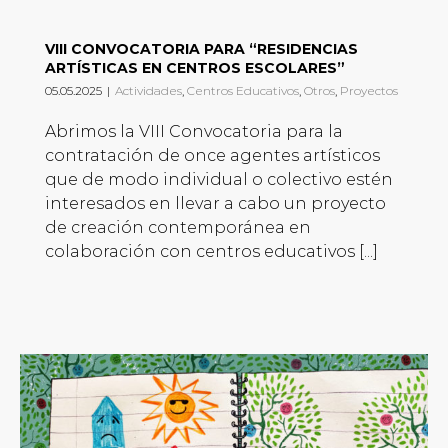
VIII CONVOCATORIA PARA “RESIDENCIAS
ARTÍSTICAS EN CENTROS ESCOLARES”
05.05.2025
|
Actividades
,
Centros Educativos
,
Otros
,
Proyectos
Abrimos la VIII Convocatoria para la
contratación de once agentes artísticos
que de modo individual o colectivo estén
interesados en llevar a cabo un proyecto
de creación contemporánea en
colaboración con centros educativos [...]