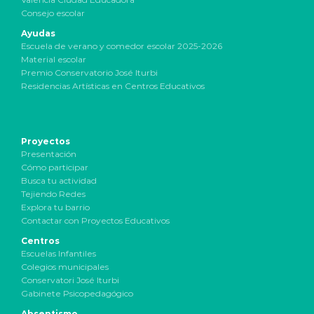
Consejo escolar
Ayudas
Escuela de verano y comedor escolar 2025-2026
Material escolar
Premio Conservatorio José Iturbi
Residencias Artísticas en Centros Educativos
Proyectos
Presentación
Cómo participar
Busca tu actividad
Tejiendo Redes
Explora tu barrio
Contactar con Proyectos Educativos
Centros
Escuelas Infantiles
Colegios municipales
Conservatori José Iturbi
Gabinete Psicopedagógico
Absentismo