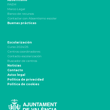
PAEM
Marco Legal
Banco de recursos
Contactar con Absentismo escolar
Buenas prácticas
Escolarización
Curso 2024/25
Centros coordinadores
Contacto escolarización
Buscador de centros
Noticias
Contacto
Aviso legal
Política de privacidad
Política de cookies