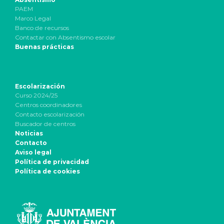
PAEM
Marco Legal
Banco de recursos
Contactar con Absentismo escolar
Buenas prácticas
Escolarización
Curso 2024/25
Centros coordinadores
Contacto escolarización
Buscador de centros
Noticias
Contacto
Aviso legal
Política de privacidad
Política de cookies