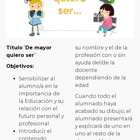
Título
:“
De mayor
su nombre y el de la
quiero ser
”
profesión con o sin
ayuda del/de la
Objetivos:
docente
dependiendo de la
Sensibilizar al
edad.
alumno/a en la
importancia de
Cuando todo el
la Educación y su
alumnado haya
relación con el
acabado su dibujo, el
futuro personal y
alumnado presentará
profesional.
y explicará de uno en
Introducir el
uno al resto de la
contenido