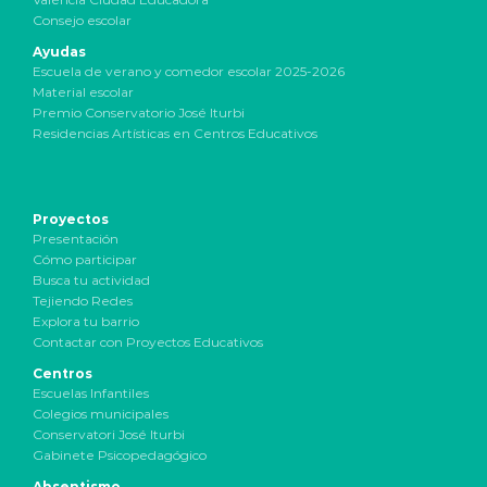
Consejo escolar
Ayudas
Escuela de verano y comedor escolar 2025-2026
Material escolar
Premio Conservatorio José Iturbi
Residencias Artísticas en Centros Educativos
Proyectos
Presentación
Cómo participar
Busca tu actividad
Tejiendo Redes
Explora tu barrio
Contactar con Proyectos Educativos
Centros
Escuelas Infantiles
Colegios municipales
Conservatori José Iturbi
Gabinete Psicopedagógico
Absentismo