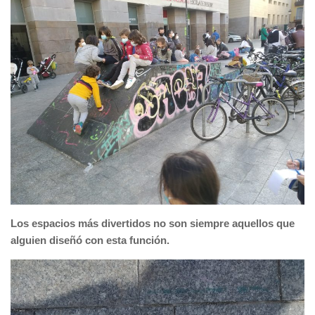
Los espacios más divertidos no son siempre aquellos que
alguien diseñó con esta función.