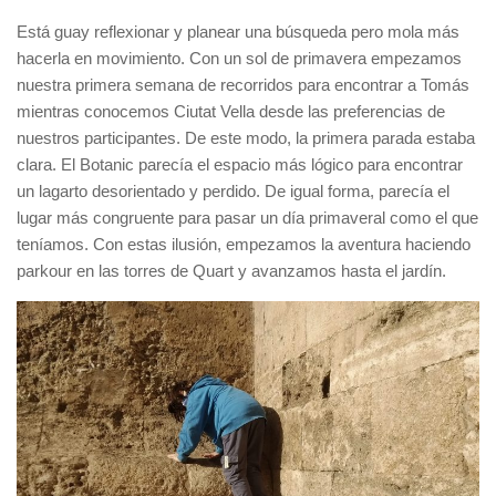
Está guay reflexionar y planear una búsqueda pero mola más
hacerla en movimiento. Con un sol de primavera empezamos
nuestra primera semana de recorridos para encontrar a Tomás
mientras conocemos Ciutat Vella desde las preferencias de
nuestros participantes. De este modo, la primera parada estaba
clara. El Botanic parecía el espacio más lógico para encontrar
un lagarto desorientado y perdido. De igual forma, parecía el
lugar más congruente para pasar un día primaveral como el que
teníamos. Con estas ilusión, empezamos la aventura haciendo
parkour en las torres de Quart y avanzamos hasta el jardín.