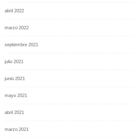
abril 2022
marzo 2022
septiembre 2021
julio 2021
junio 2021
mayo 2021
abril 2021
marzo 2021