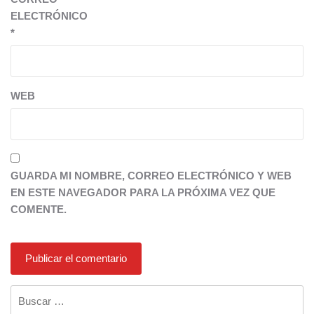
ELECTRÓNICO
*
WEB
GUARDA MI NOMBRE, CORREO ELECTRÓNICO Y WEB
EN ESTE NAVEGADOR PARA LA PRÓXIMA VEZ QUE
COMENTE.
Buscar: