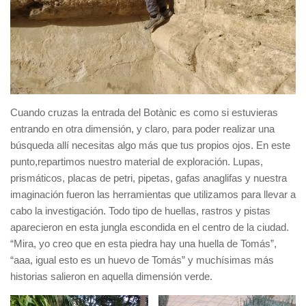
Cuando cruzas la entrada del Botànic es como si estuvieras
entrando en otra dimensión, y claro, para poder realizar una
búsqueda allí necesitas algo más que tus propios ojos. En este
punto,repartimos nuestro material de exploración. Lupas,
prismáticos, placas de petri, pipetas, gafas anaglifas y nuestra
imaginación fueron las herramientas que utilizamos para llevar a
cabo la investigación. Todo tipo de huellas, rastros y pistas
aparecieron en esta jungla escondida en el centro de la ciudad.
“Mira, yo creo que en esta piedra hay una huella de Tomás”,
“aaa, igual esto es un huevo de Tomás” y muchísimas más
historias salieron en aquella dimensión verde.