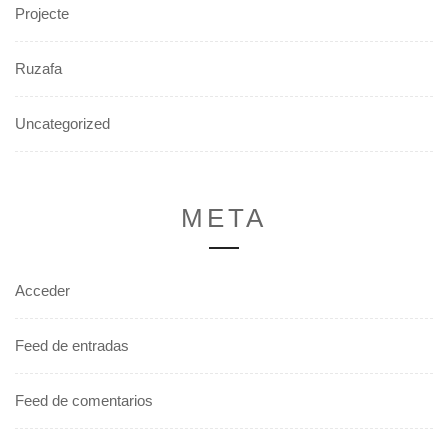
Projecte
Ruzafa
Uncategorized
META
Acceder
Feed de entradas
Feed de comentarios