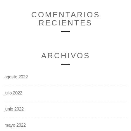
COMENTARIOS
RECIENTES
ARCHIVOS
agosto 2022
julio 2022
junio 2022
mayo 2022