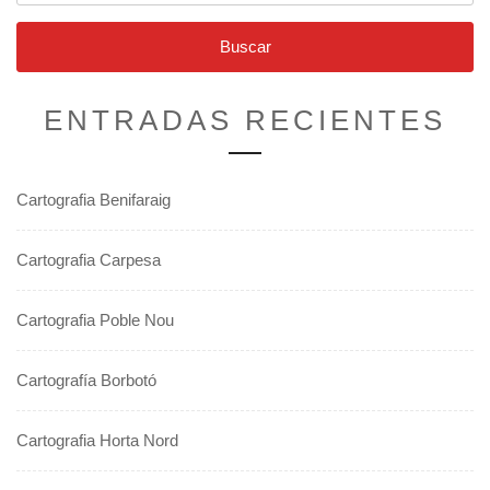
ENTRADAS RECIENTES
Cartografia Benifaraig
Cartografia Carpesa
Cartografia Poble Nou
Cartografía Borbotó
Cartografia Horta Nord