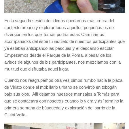
En la segunda sesión decidimos quedarnos más cerca del
contexto urbano y explorar todos aquellos pequeños os de
diversión en los que Tomás podría estar. Caminamos
acompañadxs del espíritu inquieto de nuestrxs participantes que
ya estaban anticipando las pascuas y el descanso escolar.
Empezamos desde el Parque de la Poma, a pesar de los
avisos de algunos de lxs participantes, nos mezclamos con la
multitud que disfrutaba aquel lugar.
Cuando nos reagrupamos otra vez dimos rumbo hacia la plaza
de Viriato donde el mobiliario urbano se convirtió en tobogán
bajo sus ojos. Allí dejamos nuestros mensajes a Tomás para
que se contactara con nosotrxs cuando lo viera y así terminó la
primera semana de búsqueda y exploración del barrio de la
Ciutat Vella.