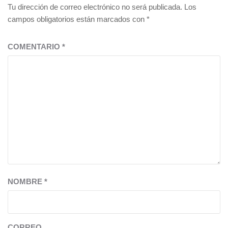
Tu dirección de correo electrónico no será publicada.
Los
campos obligatorios están marcados con
*
COMENTARIO
*
NOMBRE
*
CORREO