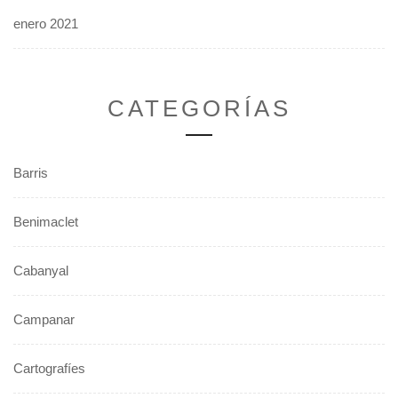
enero 2021
CATEGORÍAS
Barris
Benimaclet
Cabanyal
Campanar
Cartografíes