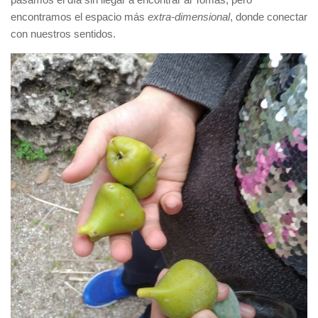
encontramos el espacio más
extra-dimensional
, donde conectar
con nuestros sentidos.