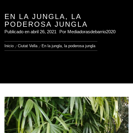
EN LA JUNGLA, LA
PODEROSA JUNGLA
Publicado en
abril 26, 2021
Por
Mediadorasdebarrio2020
Inicio
Ciutat Vella
En la jungla, la poderosa jungla