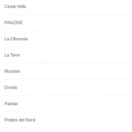
Ciutat Vella
FANZINE
La Olivereta
La Torre
Mostres
Orriols
Patraix
Pobles del Nord