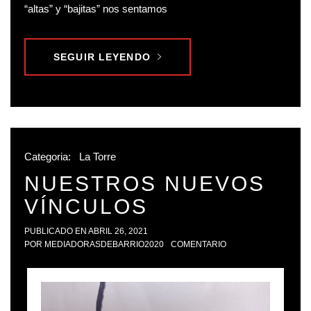
“altas” y “bajitas” nos sentamos
SEGUIR LEYENDO
Categoria:
La Torre
NUESTROS NUEVOS
VÍNCULOS
PUBLICADO EN
ABRIL 26, 2021
POR
MEDIADORASDEBARRIO2020
COMENTARIO