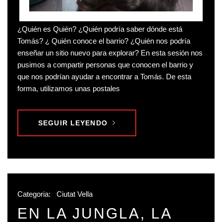
¿Quién es Quién? ¿Quién podría saber dónde está
Tomás? ¿ Quién conoce el barrio? ¿Quién nos podría
enseñar un sitio nuevo para explorar? En esta sesión nos
pusimos a compartir personas que conocen el barrio y
que nos podrían ayudar a encontrar a Tomás. De esta
forma, utilizamos unas postales
SEGUIR LEYENDO
Categoria:
Ciutat Vella
EN LA JUNGLA, LA