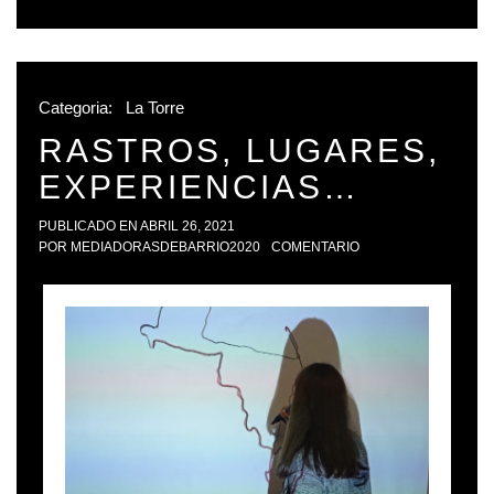
Categoria:
La Torre
RASTROS, LUGARES,
EXPERIENCIAS…
PUBLICADO EN
ABRIL 26, 2021
POR
MEDIADORASDEBARRIO2020
COMENTARIO