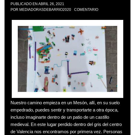
PUBLICADO EN
ABRIL 26, 2021
POR
MEDIADORASDEBARRIO2020
COMENTARIO
Nuestro camino empieza en un Mesón, allí, en su suelo
empedrado, puedes sentir y transportarte a otra época,
incluso imaginarte dentro de un patio de un castillo
medieval. En este lugar perdido dentro del gris del centro
de Valencia nos encontramos por primera vez. Personas