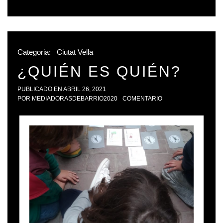
Categoria:
Ciutat Vella
¿QUIÉN ES QUIÉN?
PUBLICADO EN
ABRIL 26, 2021
POR
MEDIADORASDEBARRIO2020
COMENTARIO