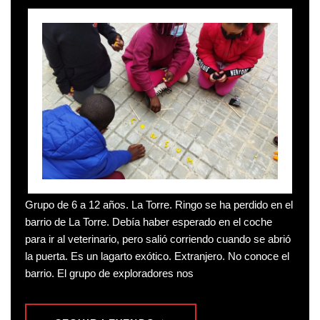
Grupo de 6 a 12 años. La Torre. Ringo se ha perdido en el
barrio de La Torre. Debía haber esperado en el coche
para ir al veterinario, pero salió corriendo cuando se abrió
la puerta. Es un lagarto exótico. Extranjero. No conoce el
barrio. El grupo de exploradores nos