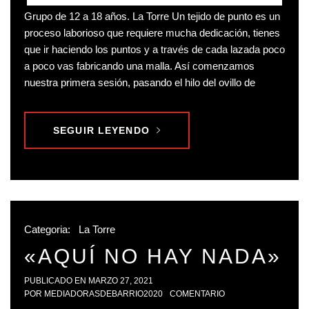
Grupo de 12 a 18 años. La Torre Un tejido de punto es un
proceso laborioso que requiere mucha dedicación, tienes
que ir haciendo los puntos y a través de cada lazada poco
a poco vas fabricando una malla. Así comenzamos
nuestra primera sesión, pasando el hilo del ovillo de
SEGUIR LEYENDO
Categoria:
La Torre
«AQUÍ NO HAY NADA»
PUBLICADO EN
MARZO 27, 2021
POR
MEDIADORASDEBARRIO2020
COMENTARIO