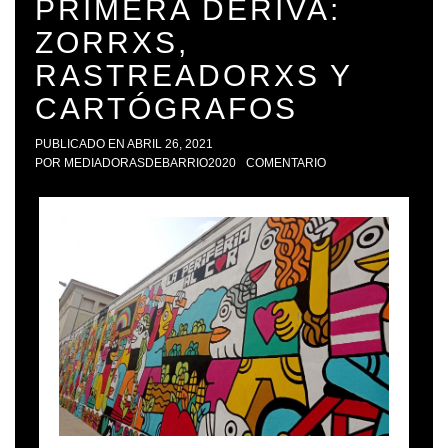
PRIMERA DERIVA:
ZORRXS,
RASTREADORXS Y
CARTÓGRAFOS
PUBLICADO EN
ABRIL 26, 2021
POR
MEDIADORASDEBARRIO2020
COMENTARIO