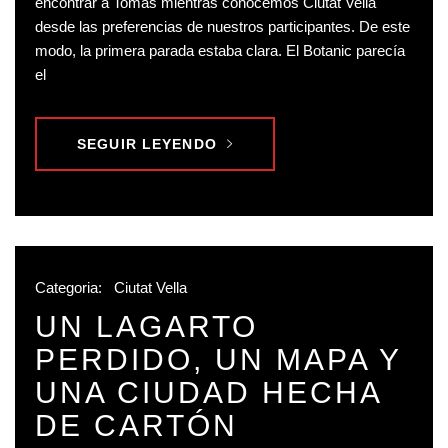
encontrar a Tomás mientras conocemos Ciutat Vella
desde las preferencias de nuestros participantes. De este
modo, la primera parada estaba clara. El Botanic parecía
el
SEGUIR LEYENDO
Categoria:
Ciutat Vella
UN LAGARTO
PERDIDO, UN MAPA Y
UNA CIUDAD HECHA
DE CARTÓN