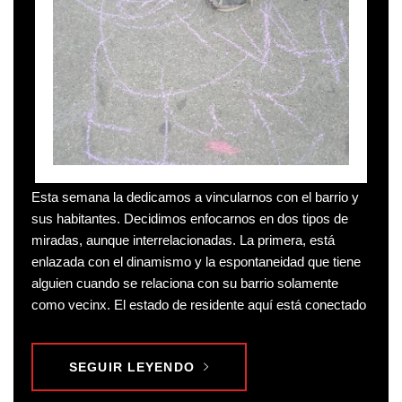
Esta semana la dedicamos a vincularnos con el barrio y
sus habitantes. Decidimos enfocarnos en dos tipos de
miradas, aunque interrelacionadas. La primera, está
enlazada con el dinamismo y la espontaneidad que tiene
alguien cuando se relaciona con su barrio solamente
como vecinx. El estado de residente aquí está conectado
SEGUIR LEYENDO