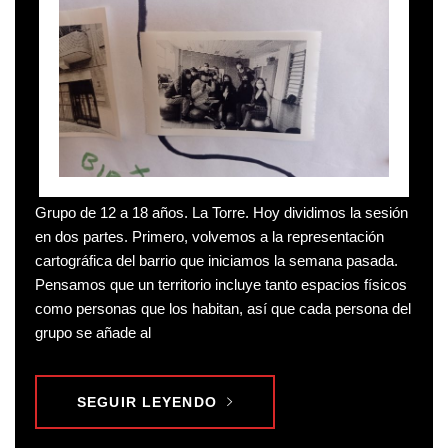
Grupo de 12 a 18 años. La Torre. Hoy dividimos la sesión
en dos partes. Primero, volvemos a la representación
cartográfica del barrio que iniciamos la semana pasada.
Pensamos que un territorio incluye tanto espacios físicos
como personas que los habitan, así que cada persona del
grupo se añade al
SEGUIR LEYENDO