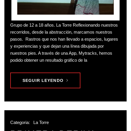
Grupo de 12 a 18 años. La Torre Reflexionando nuestros
recorridos, desde la abstracción, marcamos nuestros
pasos. Rastros que nos han llevado a espacios, lugares
y experiencias y que dejan una línea dibujada por
nuestros pies. A través de una App, Mytracks, hemos
podido obtener un resultado gráfico de la
SEGUIR LEYENDO
Categoria:
La Torre