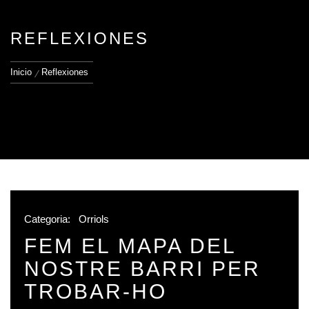
REFLEXIONES
Inicio
Reflexiones
Categoria:
Orriols
FEM EL MAPA DEL
NOSTRE BARRI PER
TROBAR-HO