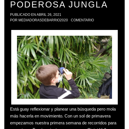
PODEROSA JUNGLA
PUBLICADO EN
ABRIL 26, 2021
POR
MEDIADORASDEBARRIO2020
COMENTARIO
Está guay reflexionar y planear una búsqueda pero mola
más hacerla en movimiento. Con un sol de primavera
empezamos nuestra primera semana de recorridos para