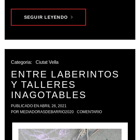
SEGUIR LEYENDO
Categoria:
Ciutat Vella
ENTRE LABERINTOS
Y TALLERES
INAGOTABLES
PUBLICADO EN
ABRIL 26, 2021
POR
MEDIADORASDEBARRIO2020
COMENTARIO