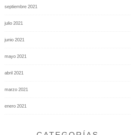
septiembre 2021
julio 2021
junio 2021
mayo 2021
abril 2021
marzo 2021
enero 2021
CATEGORÍAS