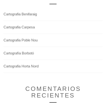
Cartografia Benifaraig
Cartografia Carpesa
Cartografia Poble Nou
Cartografía Borbotó
Cartografia Horta Nord
COMENTARIOS
RECIENTES