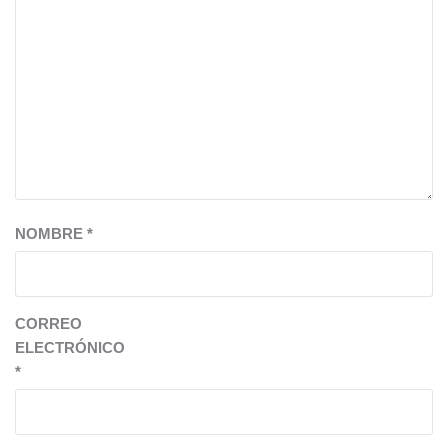
NOMBRE
*
CORREO
ELECTRÓNICO
*