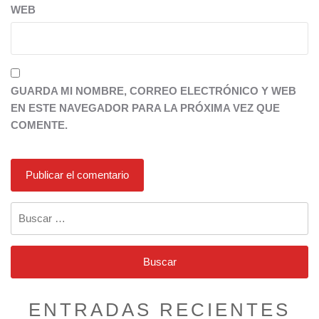
WEB
GUARDA MI NOMBRE, CORREO ELECTRÓNICO Y WEB
EN ESTE NAVEGADOR PARA LA PRÓXIMA VEZ QUE
COMENTE.
Buscar:
ENTRADAS RECIENTES