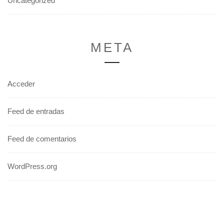
Uncategorized
META
Acceder
Feed de entradas
Feed de comentarios
WordPress.org