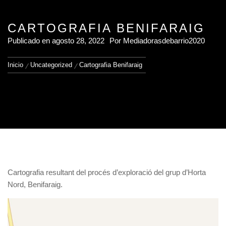
CARTOGRAFIA BENIFARAIG
Publicado en
agosto 28, 2022
Por
Mediadorasdebarrio2020
Inicio
Uncategorized
Cartografia Benifaraig
Cartografia resultant del procés d’exploració del grup d’Horta
Nord, Benifaraig.