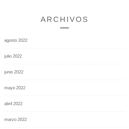
ARCHIVOS
agosto 2022
julio 2022
junio 2022
mayo 2022
abril 2022
marzo 2022