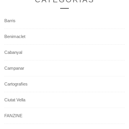
Barris
Benimaclet
Cabanyal
Campanar
Cartografíes
Ciutat Vella
FANZINE