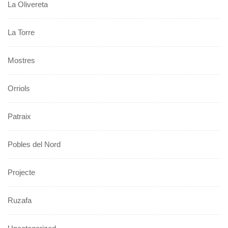
La Olivereta
La Torre
Mostres
Orriols
Patraix
Pobles del Nord
Projecte
Ruzafa