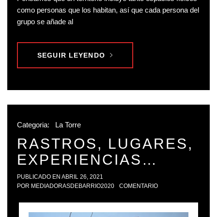
como personas que los habitan, así que cada persona del
grupo se añade al
SEGUIR LEYENDO
Categoria:
La Torre
RASTROS, LUGARES,
EXPERIENCIAS…
PUBLICADO EN
ABRIL 26, 2021
POR
MEDIADORASDEBARRIO2020
COMENTARIO