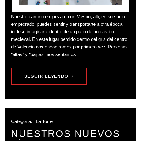
Nuestro camino empieza en un Mesón, allí, en su suelo
empedrado, puedes sentir y transportarte a otra época,
incluso imaginarte dentro de un patio de un castillo
medieval. En este lugar perdido dentro del gris del centro
de Valencia nos encontramos por primera vez. Personas
“altas” y “bajitas” nos sentamos
SEGUIR LEYENDO
Categoria:
La Torre
NUESTROS NUEVOS