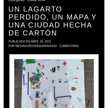
UN LAGARTO
PERDIDO, UN MAPA Y
UNA CIUDAD HECHA
DE CARTÓN
PUBLICADO EN
ABRIL 26, 2021
POR
MEDIADORASDEBARRIO2020
COMENTARIO