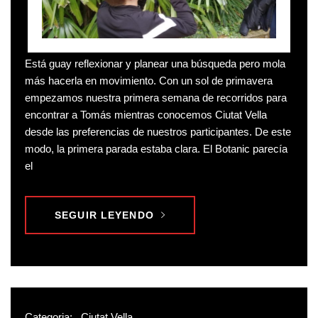
Está guay reflexionar y planear una búsqueda pero mola
más hacerla en movimiento. Con un sol de primavera
empezamos nuestra primera semana de recorridos para
encontrar a Tomás mientras conocemos Ciutat Vella
desde las preferencias de nuestros participantes. De este
modo, la primera parada estaba clara. El Botanic parecía
el
SEGUIR LEYENDO
Categoria:
Ciutat Vella