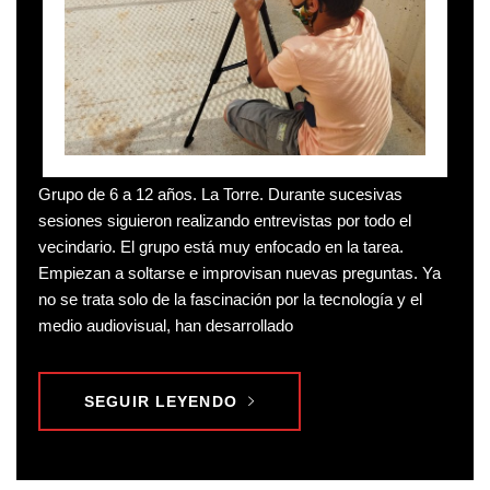
Grupo de 6 a 12 años. La Torre. Durante sucesivas
sesiones siguieron realizando entrevistas por todo el
vecindario. El grupo está muy enfocado en la tarea.
Empiezan a soltarse e improvisan nuevas preguntas. Ya
no se trata solo de la fascinación por la tecnología y el
medio audiovisual, han desarrollado
SEGUIR LEYENDO