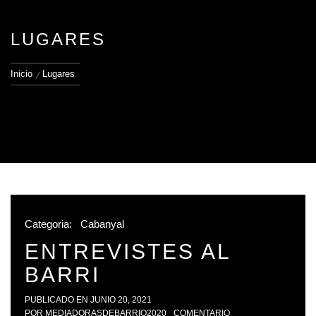
LUGARES
Inicio
Lugares
Categoria:
Cabanyal
ENTREVISTES AL
BARRI
PUBLICADO EN
JUNIO 20, 2021
POR
MEDIADORASDEBARRIO2020
COMENTARIO