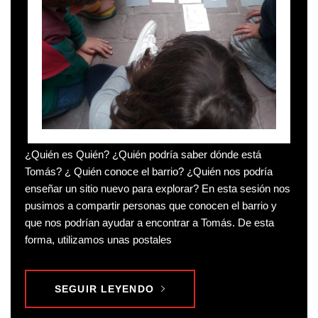
¿Quién es Quién? ¿Quién podría saber dónde está
Tomás? ¿ Quién conoce el barrio? ¿Quién nos podría
enseñar un sitio nuevo para explorar? En esta sesión nos
pusimos a compartir personas que conocen el barrio y
que nos podrían ayudar a encontrar a Tomás. De esta
forma, utilizamos unas postales
SEGUIR LEYENDO