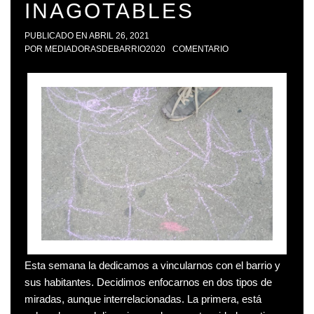
INAGOTABLES
PUBLICADO EN
ABRIL 26, 2021
POR
MEDIADORASDEBARRIO2020
COMENTARIO
Esta semana la dedicamos a vincularnos con el barrio y
sus habitantes. Decidimos enfocarnos en dos tipos de
miradas, aunque interrelacionadas. La primera, está