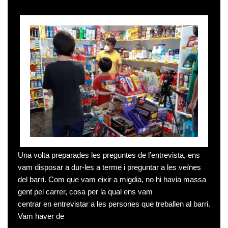
Una volta preparades les preguntes de l’entrevista, ens
vam disposar a dur-les a terme i preguntar a les veïnes
del barri. Com que vam eixir a migdia, no hi havia massa
gent pel carrer, cosa per la qual ens vam
centrar en entrevistar a les persones que treballen al barri.
Vam haver de