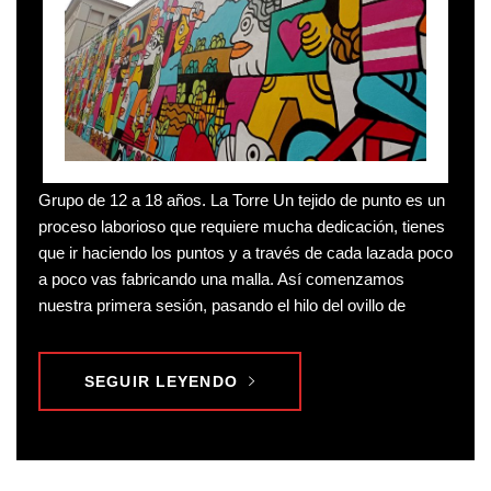
Grupo de 12 a 18 años. La Torre Un tejido de punto es un
proceso laborioso que requiere mucha dedicación, tienes
que ir haciendo los puntos y a través de cada lazada poco
a poco vas fabricando una malla. Así comenzamos
nuestra primera sesión, pasando el hilo del ovillo de
SEGUIR LEYENDO