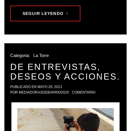
SEGUIR LEYENDO
Categoria:
La Torre
DE ENTREVISTAS,
DESEOS Y ACCIONES.
PUBLICADO EN
MAYO 29, 2021
POR
MEDIADORASDEBARRIO2020
COMENTARIO