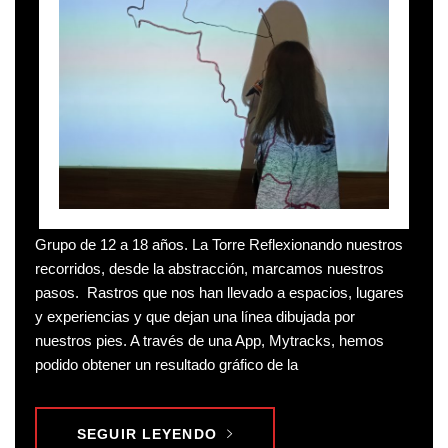
Grupo de 12 a 18 años. La Torre Reflexionando nuestros
recorridos, desde la abstracción, marcamos nuestros
pasos. Rastros que nos han llevado a espacios, lugares
y experiencias y que dejan una línea dibujada por
nuestros pies. A través de una App, Mytracks, hemos
podido obtener un resultado gráfico de la
SEGUIR LEYENDO