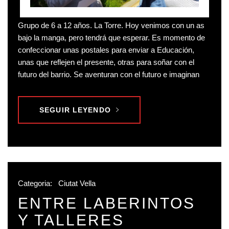
Grupo de 6 a 12 años. La Torre. Hoy venimos con un as
bajo la manga, pero tendrá que esperar. Es momento de
confeccionar unas postales para enviar a Educación,
unas que reflejen el presente, otras para soñar con el
futuro del barrio. Se aventuran con el futuro e imaginan
SEGUIR LEYENDO
Categoria:
Ciutat Vella
ENTRE LABERINTOS
Y TALLERES