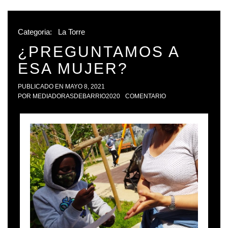
Categoria:
La Torre
¿PREGUNTAMOS A
ESA MUJER?
PUBLICADO EN
MAYO 8, 2021
POR
MEDIADORASDEBARRIO2020
COMENTARIO