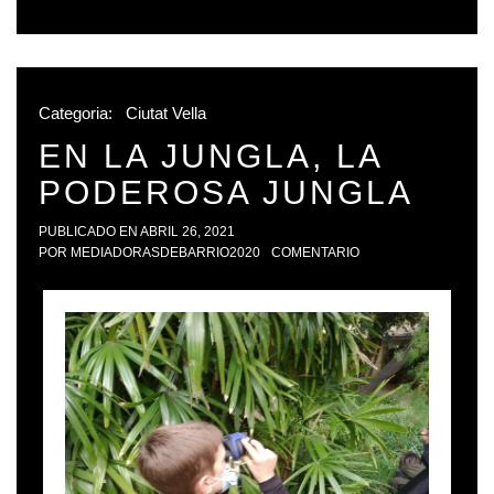
Categoria:
Ciutat Vella
EN LA JUNGLA, LA
PODEROSA JUNGLA
PUBLICADO EN
ABRIL 26, 2021
POR
MEDIADORASDEBARRIO2020
COMENTARIO