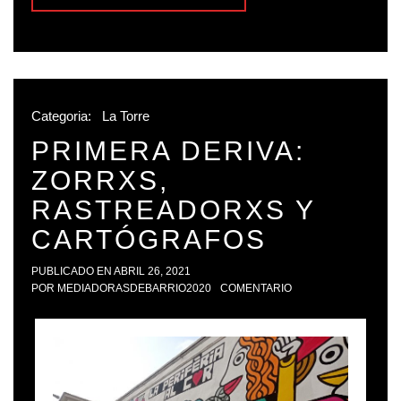
Categoria:
La Torre
PRIMERA DERIVA:
ZORRXS,
RASTREADORXS Y
CARTÓGRAFOS
PUBLICADO EN
ABRIL 26, 2021
POR
MEDIADORASDEBARRIO2020
COMENTARIO