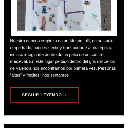
Nuestro camino empieza en un Mesón, allí, en su suelo
empedrado, puedes sentir y transportarte a otra época,
incluso imaginarte dentro de un patio de un castillo
medieval. En este lugar perdido dentro del gris del centro
de Valencia nos encontramos por primera vez. Personas
“altas” y “bajitas” nos sentamos
SEGUIR LEYENDO