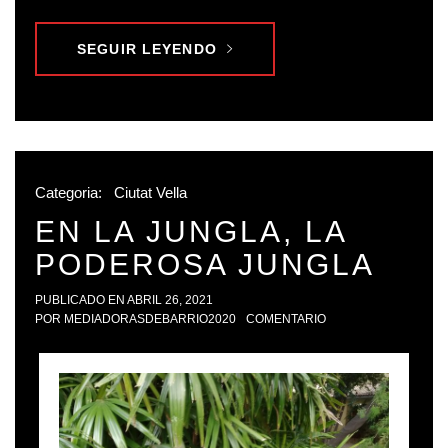
SEGUIR LEYENDO
Categoria:
Ciutat Vella
EN LA JUNGLA, LA
PODEROSA JUNGLA
PUBLICADO EN
ABRIL 26, 2021
POR
MEDIADORASDEBARRIO2020
COMENTARIO