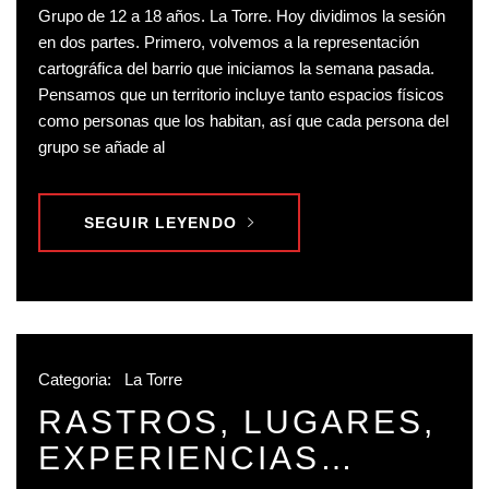
Grupo de 12 a 18 años. La Torre. Hoy dividimos la sesión
en dos partes. Primero, volvemos a la representación
cartográfica del barrio que iniciamos la semana pasada.
Pensamos que un territorio incluye tanto espacios físicos
como personas que los habitan, así que cada persona del
grupo se añade al
SEGUIR LEYENDO
Categoria:
La Torre
RASTROS, LUGARES,
EXPERIENCIAS…