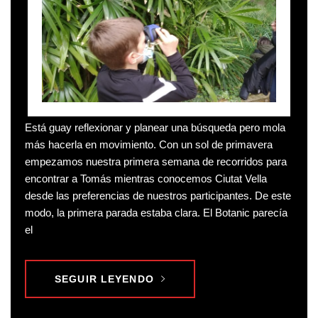
Está guay reflexionar y planear una búsqueda pero mola
más hacerla en movimiento. Con un sol de primavera
empezamos nuestra primera semana de recorridos para
encontrar a Tomás mientras conocemos Ciutat Vella
desde las preferencias de nuestros participantes. De este
modo, la primera parada estaba clara. El Botanic parecía
el
SEGUIR LEYENDO