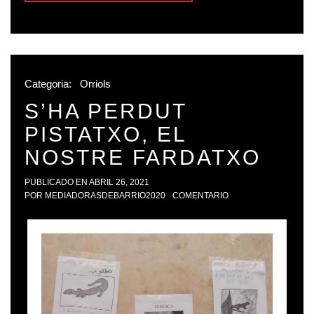
Categoria:
Orriols
S’HA PERDUT
PISTATXO, EL
NOSTRE FARDATXO
PUBLICADO EN
ABRIL 26, 2021
POR
MEDIADORASDEBARRIO2020
COMENTARIO