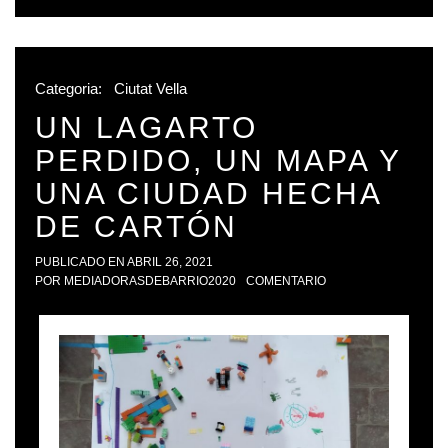
Categoria:
Ciutat Vella
UN LAGARTO
PERDIDO, UN MAPA Y
UNA CIUDAD HECHA
DE CARTÓN
PUBLICADO EN
ABRIL 26, 2021
POR
MEDIADORASDEBARRIO2020
COMENTARIO