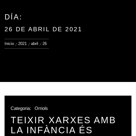
DÍA:
26 DE ABRIL DE 2021
Inicio
2021
abril
26
Categoria:
Orriols
TEIXIR XARXES AMB
LA INFÀNCIA ÉS