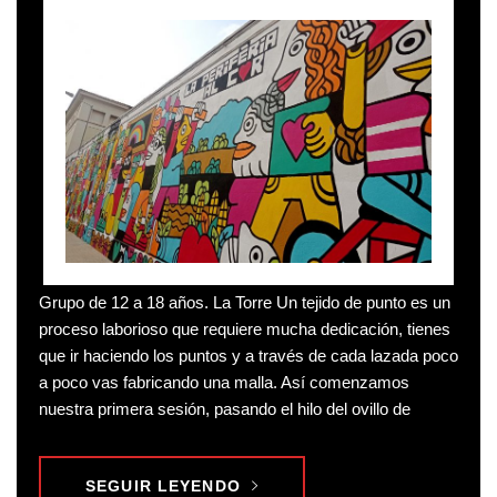
Grupo de 12 a 18 años. La Torre Un tejido de punto es un
proceso laborioso que requiere mucha dedicación, tienes
que ir haciendo los puntos y a través de cada lazada poco
a poco vas fabricando una malla. Así comenzamos
nuestra primera sesión, pasando el hilo del ovillo de
SEGUIR LEYENDO