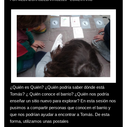
¿Quién es Quién? ¿Quién podría saber dónde está
Tomás? ¿ Quién conoce el barrio? ¿Quién nos podría
enseñar un sitio nuevo para explorar? En esta sesión nos
pusimos a compartir personas que conocen el barrio y
que nos podrían ayudar a encontrar a Tomás. De esta
forma, utilizamos unas postales