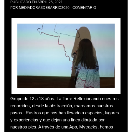
PUBLICADO EN
ABRIL 26, 2021
POR
MEDIADORASDEBARRIO2020
COMENTARIO
Grupo de 12 a 18 años. La Torre Reflexionando nuestros
recorridos, desde la abstracción, marcamos nuestros
pasos. Rastros que nos han llevado a espacios, lugares
y experiencias y que dejan una línea dibujada por
nuestros pies. A través de una App, Mytracks, hemos