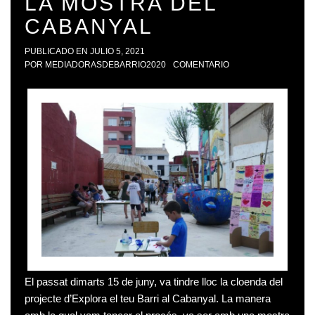
LA MOSTRA DEL
CABANYAL
PUBLICADO EN
JULIO 5, 2021
POR
MEDIADORASDEBARRIO2020
COMENTARIO
El passat dimarts 15 de juny, va tindre lloc la cloenda del
projecte d’Explora el teu Barri al Cabanyal. La manera