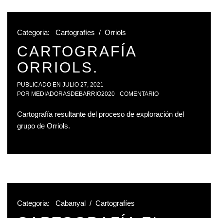
Categoria:
Cartografíes
/
Orriols
CARTOGRAFÍA
ORRIOLS.
PUBLICADO EN
JULIO 27, 2021
POR
MEDIADORASDEBARRIO2020
COMENTARIO
Cartografía resultante del proceso de exploración del
grupo de Orriols.
Categoria:
Cabanyal
/
Cartografíes