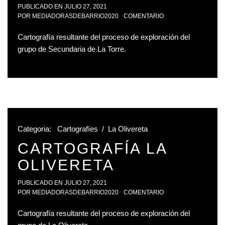
PUBLICADO EN
JULIO 27, 2021
POR
MEDIADORASDEBARRIO2020
COMENTARIO
Cartografía resultante del proceso de exploración del
grupo de Secundaria de La Torre.
Categoria:
Cartografíes
/
La Olivereta
CARTOGRAFÍA LA
OLIVERETA
PUBLICADO EN
JULIO 27, 2021
POR
MEDIADORASDEBARRIO2020
COMENTARIO
Cartografía resultante del proceso de exploración del