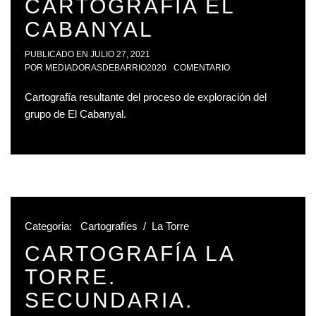
CARTOGRAFÍA EL
CABANYAL
PUBLICADO EN
JULIO 27, 2021
POR
MEDIADORASDEBARRIO2020
COMENTARIO
Cartografía resultante del proceso de exploración del
grupo de El Cabanyal.
Categoria:
Cartografíes
/
La Torre
CARTOGRAFÍA LA
TORRE.
SECUNDARIA.