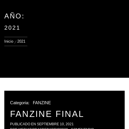
AÑO:
2021
Inicio
2021
Categoria:
FANZINE
FANZINE FINAL
PUBLICADO EN
SEPTIEMBRE 10, 2021