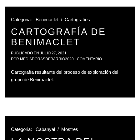
Categoria:
Benimaclet
/
Cartografíes
CARTOGRAFÍA DE
BENIMACLET
PUBLICADO EN
JULIO 27, 2021
POR
MEDIADORASDEBARRIO2020
COMENTARIO
Cartografía resultante del proceso de exploración del
grupo de Benimaclet.
Categoria:
Cabanyal
/
Mostres