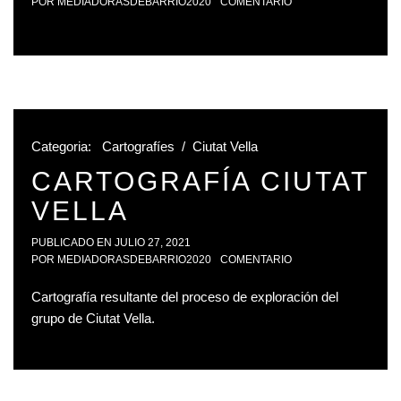
POR
MEDIADORASDEBARRIO2020
COMENTARIO
Categoria:
Cartografíes
/
Ciutat Vella
CARTOGRAFÍA CIUTAT
VELLA
PUBLICADO EN
JULIO 27, 2021
POR
MEDIADORASDEBARRIO2020
COMENTARIO
Cartografía resultante del proceso de exploración del
grupo de Ciutat Vella.