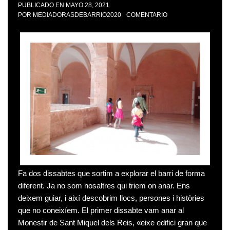
PUBLICADO EN
MAYO 28, 2021
POR
MEDIADORASDEBARRIO2020
COMENTARIO
Fa dos dissabtes que sortim a explorar el barri de forma
diferent. Ja no som nosaltres qui triem on anar. Ens
deixem guiar, i així descobrim llocs, persones i històries
que no coneixíem. El primer dissabte vam anar al
Monestir de Sant Miquel dels Reis, «eixe edifici gran que