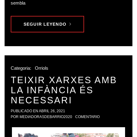
sembla
SEGUIR LEYENDO
Categoria:
Orriols
TEIXIR XARXES AMB
LA INFÀNCIA ÉS
NECESSARI
PUBLICADO EN
ABRIL 26, 2021
POR
MEDIADORASDEBARRIO2020
COMENTARIO