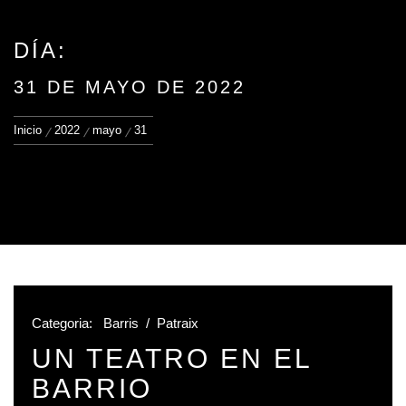
DÍA:
31 DE MAYO DE 2022
Inicio
2022
mayo
31
Categoria:
Barris
/
Patraix
UN TEATRO EN EL
BARRIO