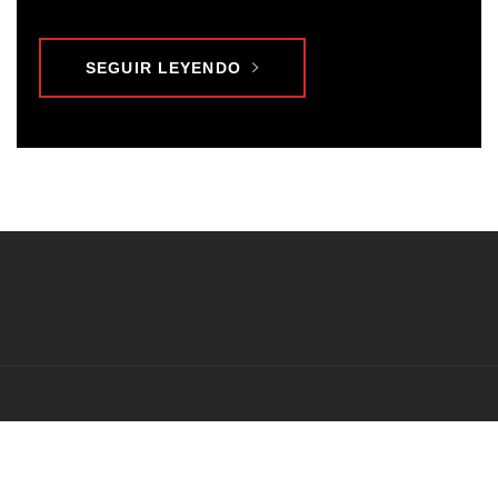
SEGUIR LEYENDO