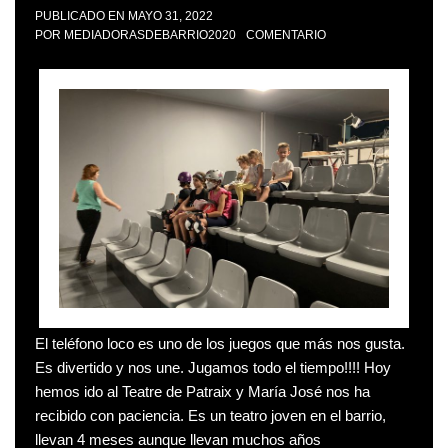
PUBLICADO EN
MAYO 31, 2022
POR
MEDIADORASDEBARRIO2020
COMENTARIO
El teléfono loco es uno de los juegos que más nos gusta.
Es divertido y nos une. Jugamos todo el tiempo!!!! Hoy
hemos ido al Teatre de Patraix y María José nos ha
recibido con paciencia. Es un teatro joven en el barrio,
llevan 4 meses aunque llevan muchos años