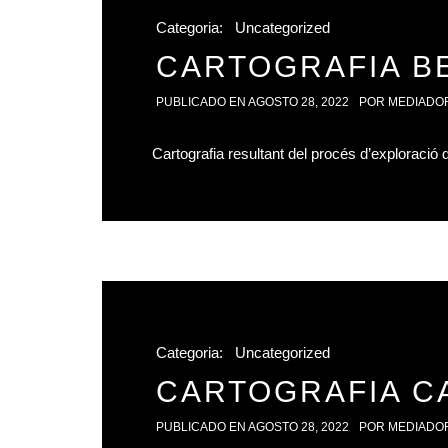
Categoria:
Uncategorized
CARTOGRAFIA B
PUBLICADO EN
AGOSTO 28, 2022
POR
MEDIADO
Cartografia resultant del procés d’exploració 
Categoria:
Uncategorized
CARTOGRAFIA C
PUBLICADO EN
AGOSTO 28, 2022
POR
MEDIADO