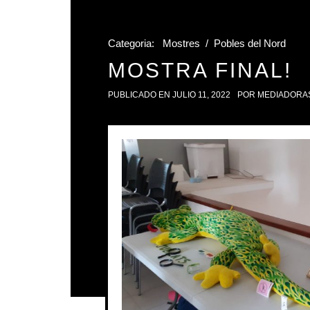
Categoria:
Mostres
/
Pobles del Nord
MOSTRA FINAL!
PUBLICADO EN
JULIO 11, 2022
POR
MEDIADORA