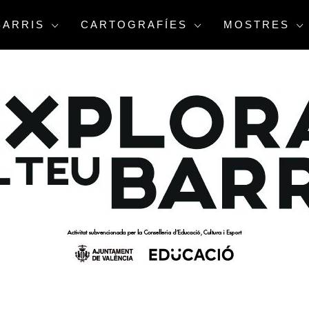
BARRIS
CARTOGRAFÍES
MOSTRES