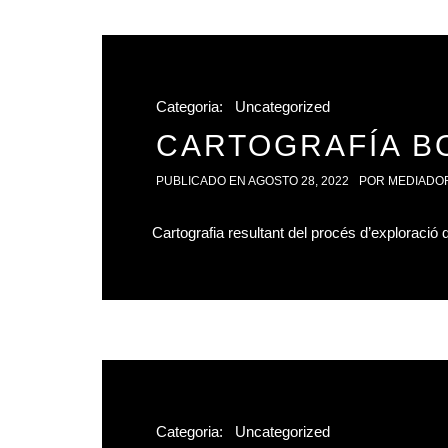
Categoria:
Uncategorized
CARTOGRAFÍA B
PUBLICADO EN
AGOSTO 28, 2022
POR
MEDIADO
Cartografia resultant del procés d’exploració 
Categoria:
Uncategorized