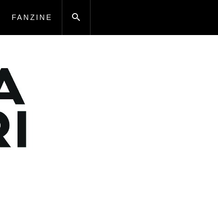
FANZINE