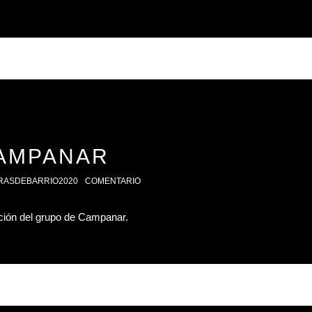
AMPANAR
RASDEBARRIO2020
COMENTARIO
ación del grupo de Campanar.