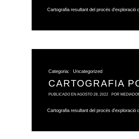
Cartografia resultant del procés d’exploració
Categoria:
Uncategorized
CARTOGRAFIA P
PUBLICADO EN
AGOSTO 28, 2022
POR
MEDIADO
Cartografia resultant del procés d’exploració