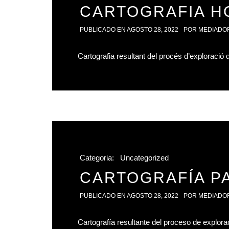
CARTOGRAFIA H
PUBLICADO EN
AGOSTO 28, 2022
POR
MEDIADO
Cartografia resultant del procés d’exploració 
Categoria:
Uncategorized
CARTOGRAFÍA P
PUBLICADO EN
AGOSTO 28, 2022
POR
MEDIADO
Cartografía resultante del proceso de explora