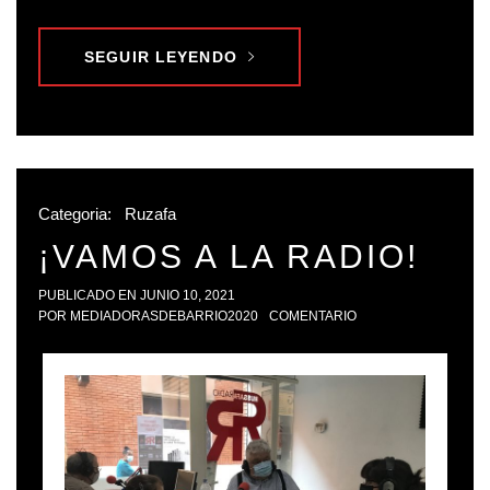
SEGUIR LEYENDO
Categoria:
Ruzafa
¡VAMOS A LA RADIO!
PUBLICADO EN
JUNIO 10, 2021
POR
MEDIADORASDEBARRIO2020
COMENTARIO