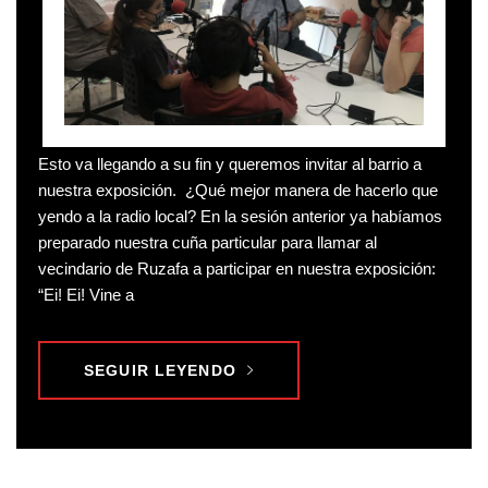
Esto va llegando a su fin y queremos invitar al barrio a
nuestra exposición. ¿Qué mejor manera de hacerlo que
yendo a la radio local? En la sesión anterior ya habíamos
preparado nuestra cuña particular para llamar al
vecindario de Ruzafa a participar en nuestra exposición:
“Ei! Ei! Vine a
SEGUIR LEYENDO