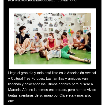
POR
MEDIADORASDEBARRIO2020
COMENTARIO
Llega el gran día y todo está listo en la Asociación Vecinal
y Cultural Tres Forques. Las familias y amigues van
llegando y colocando los últimos carteles para buscar a
Marcela. Aún no la hemos encontrado, pero hemos vivido
tantas aventuras de su mano por Olivereta y más allá,
que