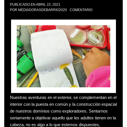
PUBLICADO EN
ABRIL 22, 2021
POR
MEDIADORASDEBARRIO2020
COMENTARIO
Nuestras aventuras en el exterior, se complementan en el
interior con la puesta en común y la construcción espacial
de nuestros dominios como exploradores. Sentarnos
seriamente a objetivar aquello que les adultes tienen en la
cabeza, no es algo a lo que estemos dispuestes,