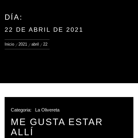
DÍA:
22 DE ABRIL DE 2021
Inicio
2021
abril
22
Categoria:
La Olivereta
ME GUSTA ESTAR
ALLÍ