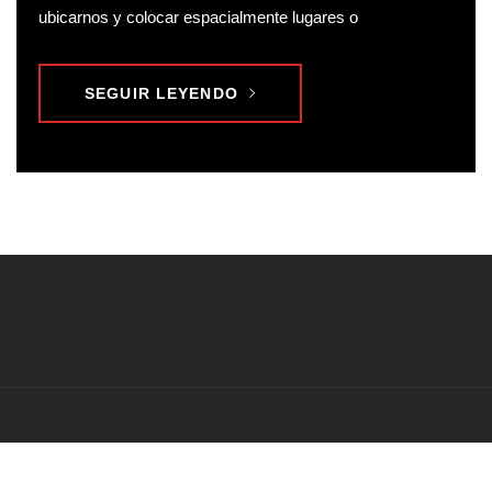
ubicarnos y colocar espacialmente lugares o
SEGUIR LEYENDO