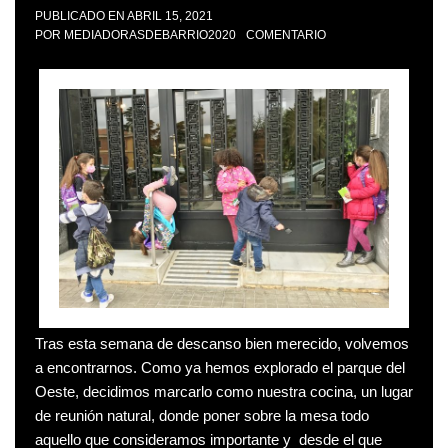
PUBLICADO EN
ABRIL 15, 2021
POR
MEDIADORASDEBARRIO2020
COMENTARIO
Tras esta semana de descanso bien merecido, volvemos
a encontrarnos. Como ya hemos explorado el parque del
Oeste, decidimos marcarlo como nuestra cocina, un lugar
de reunión natural, donde poner sobre la mesa todo
aquello que consideramos importante y desde el que