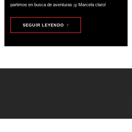
partimos en busca de aventuras ¡y Marcela claro!
SEGUIR LEYENDO