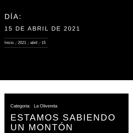
DÍA:
15 DE ABRIL DE 2021
Inicio
2021
abril
15
Categoria:
La Olivereta
ESTAMOS SABIENDO
UN MONTÓN