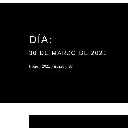
DÍA:
30 DE MARZO DE 2021
Inicio
2021
marzo
30