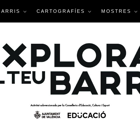
BARRIS
CARTOGRAFÍES
MOSTRES