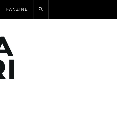
FANZINE