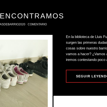
 ENCONTRAMOS
ASDEBARRIO2020
COMENTARIO
En la biblioteca de Lluis 
surgen las primeras duda
cosas sobre nuestro barr
vamos a hacer? ¿Vamos a 
iremos contestando poco 
SEGUIR LEYEND