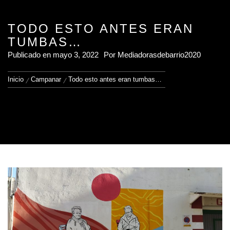
TODO ESTO ANTES ERAN
TUMBAS…
Publicado en
mayo 3, 2022
Por
Mediadorasdebarrio2020
Inicio
Campanar
Todo esto antes eran tumbas…