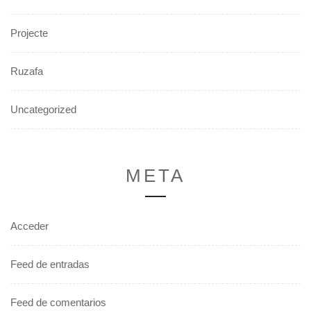
Projecte
Ruzafa
Uncategorized
META
Acceder
Feed de entradas
Feed de comentarios