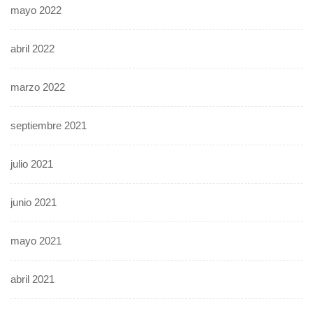
mayo 2022
abril 2022
marzo 2022
septiembre 2021
julio 2021
junio 2021
mayo 2021
abril 2021