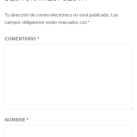
Tu dirección de correo electrónico no será publicada.
Los
campos obligatorios están marcados con
*
COMENTARIO
*
NOMBRE
*