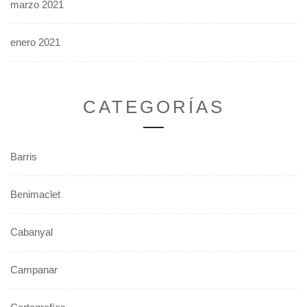
marzo 2021
enero 2021
CATEGORÍAS
Barris
Benimaclet
Cabanyal
Campanar