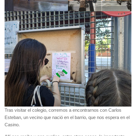
Tras visitar el colegio, corremos a encontrarnos con Carlos
Esteban, un vecino que nació en el barrio, que nos espera en el
Casino.