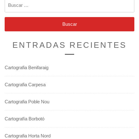
Buscar:
ENTRADAS RECIENTES
Cartografia Benifaraig
Cartografia Carpesa
Cartografia Poble Nou
Cartografía Borbotó
Cartografia Horta Nord