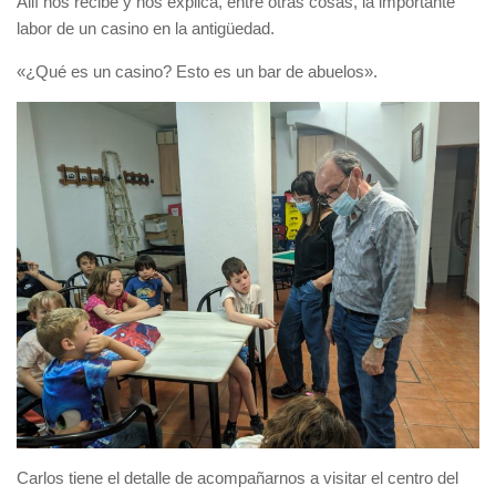
Allí nos recibe y nos explica, entre otras cosas, la importante
labor de un casino en la antigüedad.
«¿Qué es un casino? Esto es un bar de abuelos».
Carlos tiene el detalle de acompañarnos a visitar el centro del