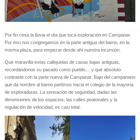
Por fin cesa la lluvia el día que toca exploración en Campanar.
Por eso nos congregamos en la parte antigua del barrio, en la
misma plaza, para empezar desde ahí nuestra incursión.
Qué maravilla estas callejuelas de casas bajas antiguas,
recordándonos su pasado como pueblo… y qué absoluto
contraste con la parte nueva de Campanar. Bajo del campanario
que da nombre al barrio partimos hacia el colegio de la mayoría
de exploradoras. La sensación de seguridad, dadas las
dimensiones de los espacios, las calles peatonales y la
regulación de velocidad, es casi total.