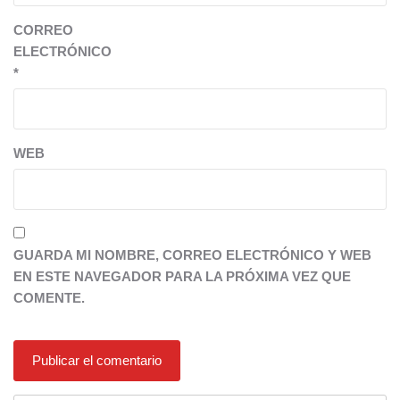
CORREO
ELECTRÓNICO
*
WEB
GUARDA MI NOMBRE, CORREO ELECTRÓNICO Y WEB
EN ESTE NAVEGADOR PARA LA PRÓXIMA VEZ QUE
COMENTE.