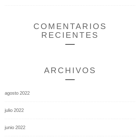
COMENTARIOS
RECIENTES
ARCHIVOS
agosto 2022
julio 2022
junio 2022