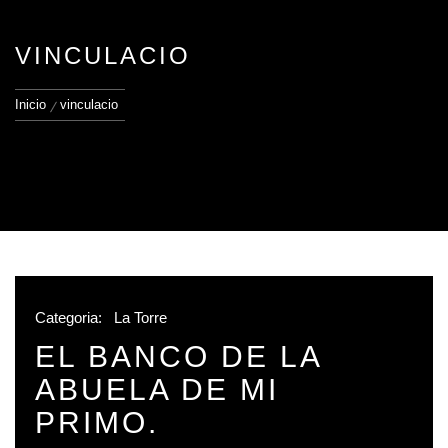
VINCULACIO
Inicio
vinculacio
Categoria:
La Torre
EL BANCO DE LA
ABUELA DE MI
PRIMO.