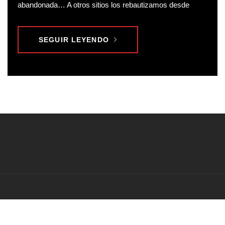
abandonada… A otros sitios los rebautizamos desde
SEGUIR LEYENDO