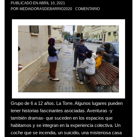
PUBLICADO EN
ABRIL 10, 2021
POR
MEDIADORASDEBARRIO2020
COMENTARIO
Grupo de 6 a 12 años. La Torre. Algunos lugares pueden
tener historias fascinantes asociadas. Aventuras -y
también dramas- que suceden en los espacios que
habitamos y se integran en la experiencia colectiva. Un
coche que se incendia, un suicidio, una misteriosa casa