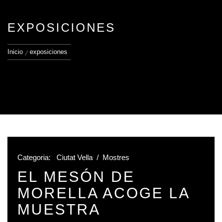
EXPOSICIONES
Inicio
exposiciones
Categoria:
Ciutat Vella
/
Mostres
EL MESÓN DE
MORELLA ACOGE LA
MUESTRA