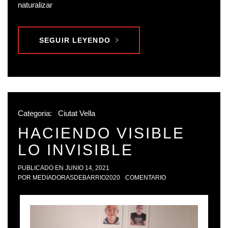
naturalizar
SEGUIR LEYENDO
Categoria:
Ciutat Vella
HACIENDO VISIBLE
LO INVISIBLE
PUBLICADO EN
JUNIO 14, 2021
POR
MEDIADORASDEBARRIO2020
COMENTARIO