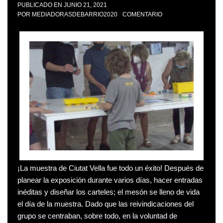
PUBLICADO EN
JUNIO 21, 2021
POR
MEDIADORASDEBARRIO2020
COMENTARIO
¡La muestra de Ciutat Vella fue todo un éxito! Después de
planear la exposición durante varios días, hacer entradas
inéditas y diseñar los carteles; el mesón se lleno de vida
el día de la muestra. Dado que las reivindicaciones del
grupo se centraban, sobre todo, en la voluntad de