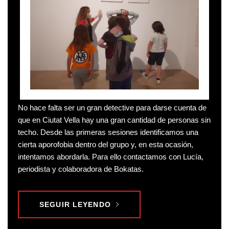
No hace falta ser un gran detective para darse cuenta de
que en Ciutat Vella hay una gran cantidad de personas sin
techo. Desde las primeras sesiones identificamos una
cierta aporofobia dentro del grupo y, en esta ocasión,
intentamos abordarla. Para ello contactamos con Lucía,
periodista y colaboradora de Bokatas.
SEGUIR LEYENDO