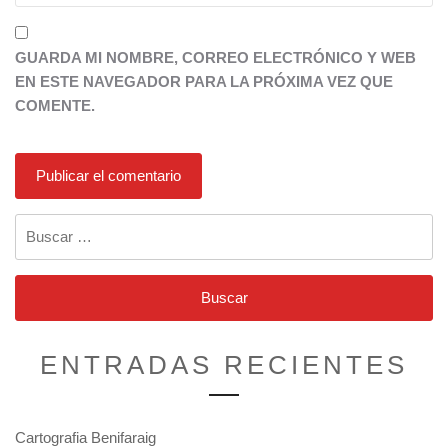
GUARDA MI NOMBRE, CORREO ELECTRÓNICO Y WEB
EN ESTE NAVEGADOR PARA LA PRÓXIMA VEZ QUE
COMENTE.
Buscar:
ENTRADAS RECIENTES
Cartografia Benifaraig