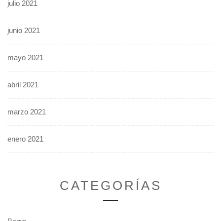
julio 2021
junio 2021
mayo 2021
abril 2021
marzo 2021
enero 2021
CATEGORÍAS