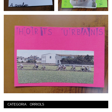
CATEGORIA:
ORRIOLS