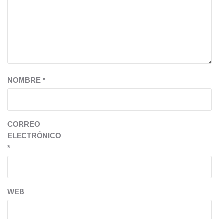
NOMBRE
*
CORREO
ELECTRÓNICO
*
WEB