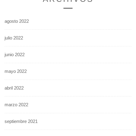
agosto 2022
julio 2022
junio 2022
mayo 2022
abril 2022
marzo 2022
septiembre 2021