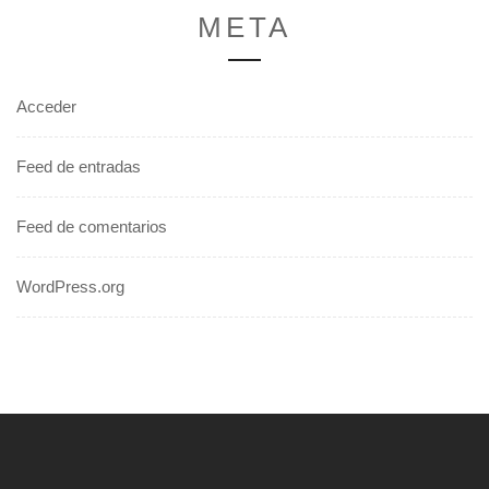
META
Acceder
Feed de entradas
Feed de comentarios
WordPress.org