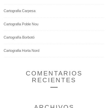
Cartografia Carpesa
Cartografia Poble Nou
Cartografía Borbotó
Cartografia Horta Nord
COMENTARIOS
RECIENTES
ARCHIVOS