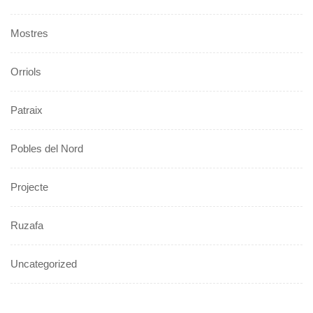
Mostres
Orriols
Patraix
Pobles del Nord
Projecte
Ruzafa
Uncategorized