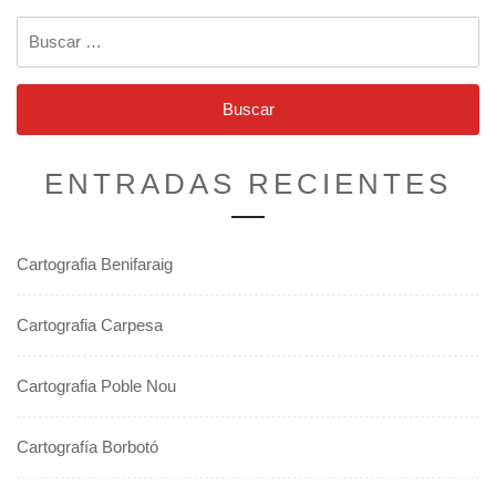
Buscar:
ENTRADAS RECIENTES
Cartografia Benifaraig
Cartografia Carpesa
Cartografia Poble Nou
Cartografía Borbotó