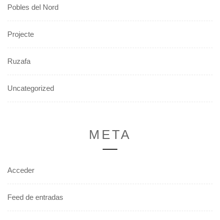
Pobles del Nord
Projecte
Ruzafa
Uncategorized
META
Acceder
Feed de entradas