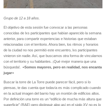
Grupo de 12 a 18 años.
El objetivo de esta sesión fue convocar a las personas
conocidas de lxs participantes que habían aparecido la semana
anterior, para compartir experiencias e historias que estaban
relacionadas con el territorio. Ahora bien, los ritmos y horarios
de la ciudad no nos permitió este encuentro, lxs participantes
vinieron sin nadie. Así, que buscamos otra forma de vincularnos
con el territorio y su habitantes. ¡Qué mejor manera que una
búsqueda!.
«Somos mayores, pero en realidad, nos encanta
jugar»
Buscar la torre de La Torre puede parecer fácil, pero si lo
piensas, te das cuenta que todavía es más complicado cuando
en la actual imagen del barrio hay un montón de edificios altos.
Por definición una torre es un “edificio de mucha más altura que
superficie” (RAE) pero distinguir algo así en el siglo XV no es lo