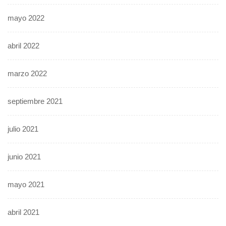
mayo 2022
abril 2022
marzo 2022
septiembre 2021
julio 2021
junio 2021
mayo 2021
abril 2021