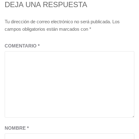
DEJA UNA RESPUESTA
Tu dirección de correo electrónico no será publicada.
Los
campos obligatorios están marcados con
*
COMENTARIO
*
NOMBRE
*