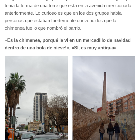
tenía la forma de una torre que está en la avenida mencionada
anteriormente. Lo curioso es que en los dos grupos había
personas que estaban fuertemente convencidos que la
chimenea fue lo que nombró el barrio.
«Es la chimenea, porqué la vi en un mercadillo de navidad
dentro de una bola de nieve!», «Sí, es muy antigua»