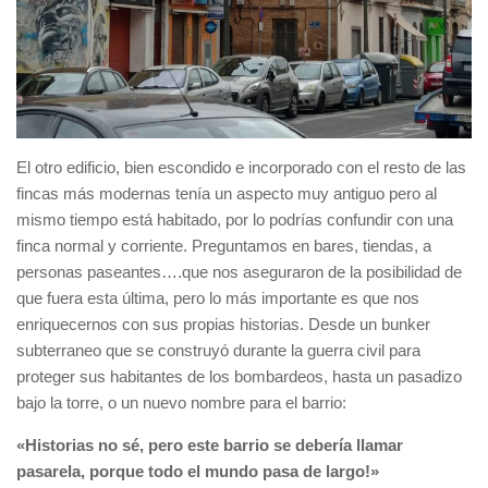
El otro edificio, bien escondido e incorporado con el resto de las
fincas más modernas tenía un aspecto muy antiguo pero al
mismo tiempo está habitado, por lo podrías confundir con una
finca normal y corriente. Preguntamos en bares, tiendas, a
personas paseantes….que nos aseguraron de la posibilidad de
que fuera esta última, pero lo más importante es que nos
enriquecernos con sus propias historias. Desde un bunker
subterraneo que se construyó durante la guerra civil para
proteger sus habitantes de los bombardeos, hasta un pasadizo
bajo la torre, o un nuevo nombre para el barrio:
«Historias no sé, pero este barrio se debería llamar
pasarela, porque todo el mundo pasa de largo!»