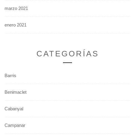
marzo 2021
enero 2021
CATEGORÍAS
Barris
Benimaclet
Cabanyal
Campanar