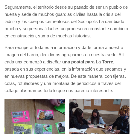
Seguramente, el territorio desde su pasado de ser un pueblo de
huerta y sede de muchos guardias civiles hasta la crisis del
ladrillo y los cuerpos cementosos del Sociópolis ha cambiado
mucho y su personalidad es un proceso en constante cambio o
en construcción, suma de muchas historias.
Para recuperar toda esta información y darle forma a nuestra
imagen del barrio, decidimos agruparnos en nuestra sede. Allí
cada unx comenzó a diseñar
una postal para La Torre,
basada en sus experiencias, en la información que sacamos y
en nuevas propuestas de mejora. De esta manera, con tijeras,
colas, rotuladores y una montaña de periódicos a través del
collage plasmamos todo lo que nos parecía interesante.