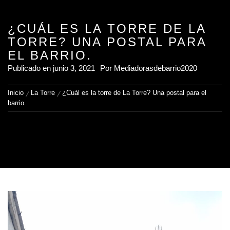
¿CUÁL ES LA TORRE DE LA
TORRE? UNA POSTAL PARA
EL BARRIO.
Publicado en
junio 3, 2021
Por
Mediadorasdebarrio2020
Inicio
La Torre
¿Cuál es la torre de La Torre? Una postal para el
barrio.