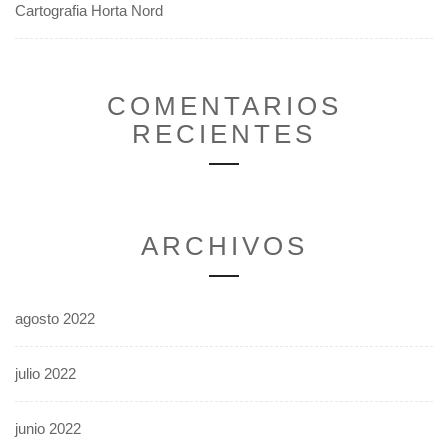
Cartografia Horta Nord
COMENTARIOS
RECIENTES
ARCHIVOS
agosto 2022
julio 2022
junio 2022