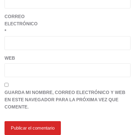
CORREO
ELECTRÓNICO
*
WEB
GUARDA MI NOMBRE, CORREO ELECTRÓNICO Y WEB
EN ESTE NAVEGADOR PARA LA PRÓXIMA VEZ QUE
COMENTE.