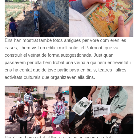
Ens han mostrat també fotos antigues per vore com eren les
cases, i hem vist un edifici molt antic, el Patronat, que va
construir el veïnat de forma autogestionada. Just quan
passavem per allà hem trobat una veïna a qui hem entrevistat i
ens ha contat que de jove participava en balls, teatres i altres
activitats culturals que organitzaven allà dins.
Per últim, hem estat al lloc on abans es jugava a pilota