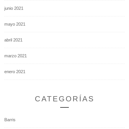
junio 2021
mayo 2021
abril 2021
marzo 2021
enero 2021
CATEGORÍAS
Barris