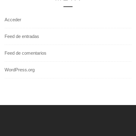
Acceder
Feed de entradas
Feed de comentarios
WordPress.org