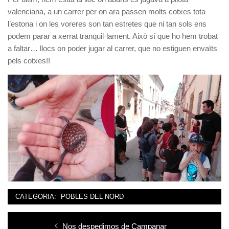
valenciana, a un carrer per on ara passen molts cotxes tota
l’estona i on les voreres son tan estretes que ni tan sols ens
podem parar a xerrat tranquil·lament. Això sí que ho hem trobat
a faltar… llocs on poder jugar al carrer, que no estiguen envaïts
pels cotxes!!
CATEGORIA:
POBLES DEL NORD
Navegación
Entrada
Nos despedimos de Campanar