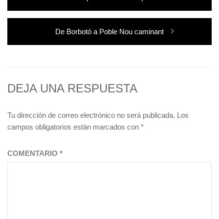
de
anterior:
entradas
Entrada
De Borbotó a Poble Nou caminant
siguiente:
DEJA UNA RESPUESTA
Tu dirección de correo electrónico no será publicada.
Los
campos obligatorios están marcados con
*
COMENTARIO
*