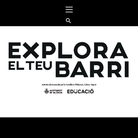
Saltar
Menú
al
principal
contenido