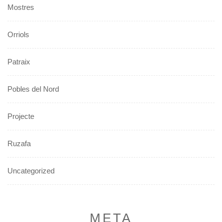
Mostres
Orriols
Patraix
Pobles del Nord
Projecte
Ruzafa
Uncategorized
META