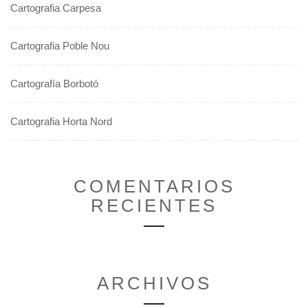
Cartografia Carpesa
Cartografia Poble Nou
Cartografía Borbotó
Cartografia Horta Nord
COMENTARIOS
RECIENTES
ARCHIVOS